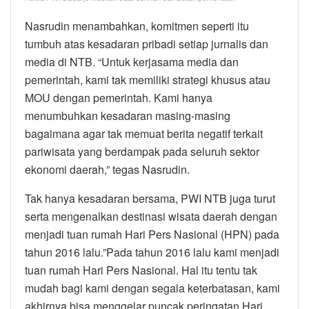
Nasrudin menambahkan, komitmen seperti itu
tumbuh atas kesadaran pribadi setiap jurnalis dan
media di NTB. “Untuk kerjasama media dan
pemerintah, kami tak memiliki strategi khusus atau
MOU dengan pemerintah. Kami hanya
menumbuhkan kesadaran masing-masing
bagaimana agar tak memuat berita negatif terkait
pariwisata yang berdampak pada seluruh sektor
ekonomi daerah,” tegas Nasrudin.
Tak hanya kesadaran bersama, PWI NTB juga turut
serta mengenalkan destinasi wisata daerah dengan
menjadi tuan rumah Hari Pers Nasional (HPN) pada
tahun 2016 lalu.”Pada tahun 2016 lalu kami menjadi
tuan rumah Hari Pers Nasional. Hal itu tentu tak
mudah bagi kami dengan segala keterbatasan, kami
akhirnya bisa menggelar puncak peringatan Hari