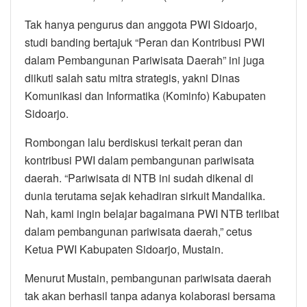
Tak hanya pengurus dan anggota PWI Sidoarjo,
studi banding bertajuk “Peran dan Kontribusi PWI
dalam Pembangunan Pariwisata Daerah” ini juga
diikuti salah satu mitra strategis, yakni Dinas
Komunikasi dan Informatika (Kominfo) Kabupaten
Sidoarjo.
Rombongan lalu berdiskusi terkait peran dan
kontribusi PWI dalam pembangunan pariwisata
daerah. “Pariwisata di NTB ini sudah dikenal di
dunia terutama sejak kehadiran sirkuit Mandalika.
Nah, kami ingin belajar bagaimana PWI NTB terlibat
dalam pembangunan pariwisata daerah,” cetus
Ketua PWI Kabupaten Sidoarjo, Mustain.
Menurut Mustain, pembangunan pariwisata daerah
tak akan berhasil tanpa adanya kolaborasi bersama