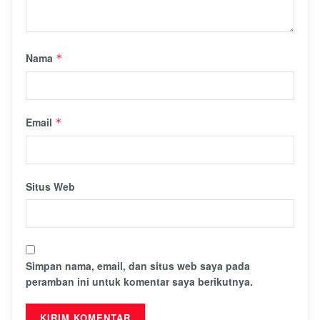
Nama
*
Email
*
Situs Web
Simpan nama, email, dan situs web saya pada
peramban ini untuk komentar saya berikutnya.