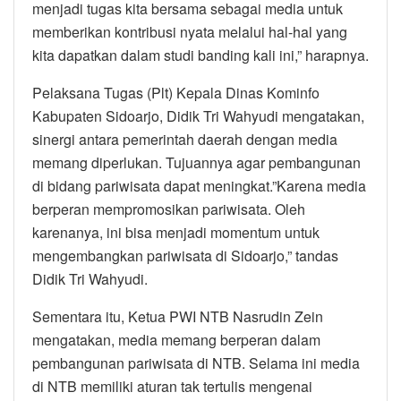
menjadi tugas kita bersama sebagai media untuk
memberikan kontribusi nyata melalui hal-hal yang
kita dapatkan dalam studi banding kali ini,” harapnya.
Pelaksana Tugas (Plt) Kepala Dinas Kominfo
Kabupaten Sidoarjo, Didik Tri Wahyudi mengatakan,
sinergi antara pemerintah daerah dengan media
memang diperlukan. Tujuannya agar pembangunan
di bidang pariwisata dapat meningkat.”Karena media
berperan mempromosikan pariwisata. Oleh
karenanya, ini bisa menjadi momentum untuk
mengembangkan pariwisata di Sidoarjo,” tandas
Didik Tri Wahyudi.
Sementara itu, Ketua PWI NTB Nasrudin Zein
mengatakan, media memang berperan dalam
pembangunan pariwisata di NTB. Selama ini media
di NTB memiliki aturan tak tertulis mengenai