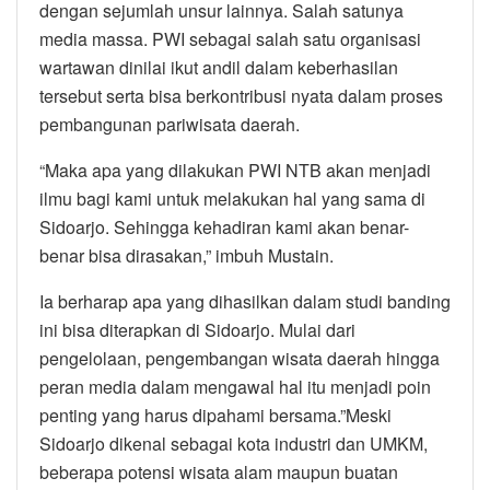
dengan sejumlah unsur lainnya. Salah satunya
media massa. PWI sebagai salah satu organisasi
wartawan dinilai ikut andil dalam keberhasilan
tersebut serta bisa berkontribusi nyata dalam proses
pembangunan pariwisata daerah.
“Maka apa yang dilakukan PWI NTB akan menjadi
ilmu bagi kami untuk melakukan hal yang sama di
Sidoarjo. Sehingga kehadiran kami akan benar-
benar bisa dirasakan,” imbuh Mustain.
Ia berharap apa yang dihasilkan dalam studi banding
ini bisa diterapkan di Sidoarjo. Mulai dari
pengelolaan, pengembangan wisata daerah hingga
peran media dalam mengawal hal itu menjadi poin
penting yang harus dipahami bersama.”Meski
Sidoarjo dikenal sebagai kota industri dan UMKM,
beberapa potensi wisata alam maupun buatan