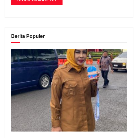
Berita Populer