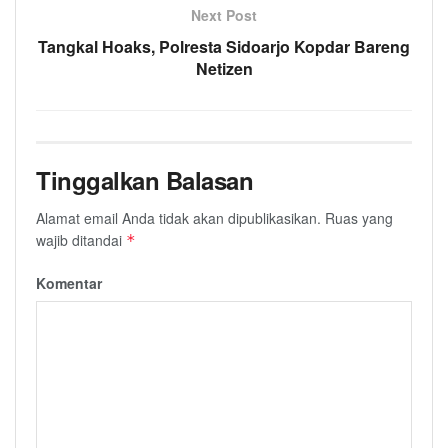
Next Post
Tangkal Hoaks, Polresta Sidoarjo Kopdar Bareng
Netizen
Tinggalkan Balasan
Alamat email Anda tidak akan dipublikasikan.
Ruas yang
wajib ditandai
*
Komentar