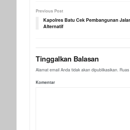
Previous Post
Kapolres Batu Cek Pembangunan Jala
Alternatif
Tinggalkan Balasan
Alamat email Anda tidak akan dipublikasikan.
Ruas 
Komentar