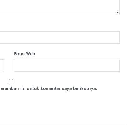
Situs Web
peramban ini untuk komentar saya berikutnya.