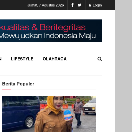
Jumat, 7 Agustus 2026
Login
N
LIFESTYLE
OLAHRAGA
Berita Populer