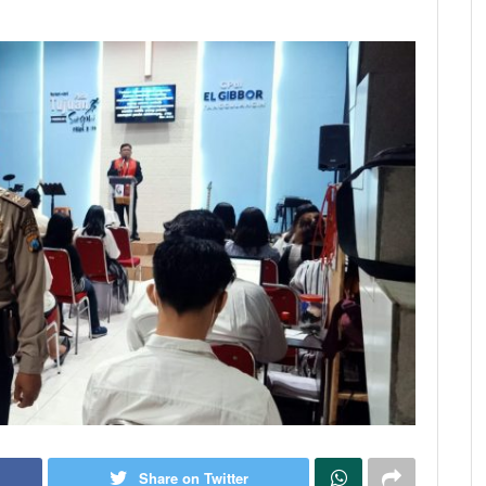
Share on Twitter