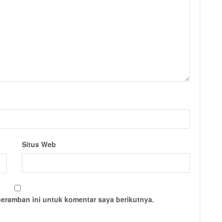
Situs Web
peramban ini untuk komentar saya berikutnya.