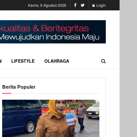
Kamis, 6 Agustus 2026
Login
N
LIFESTYLE
OLAHRAGA
Berita Populer