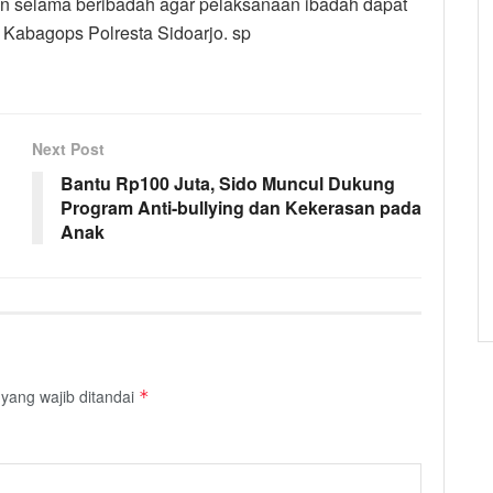
selama beribadah agar pelaksanaan ibadah dapat
r Kabagops Polresta Sidoarjo. sp
Next Post
Bantu Rp100 Juta, Sido Muncul Dukung
Program Anti-bullying dan Kekerasan pada
Anak
yang wajib ditandai
*