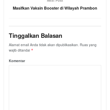
Next Post
Masifkan Vaksin Booster di Wilayah Prambon
Tinggalkan Balasan
Alamat email Anda tidak akan dipublikasikan.
Ruas yang
wajib ditandai
*
Komentar