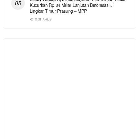
Kucurkan Rp 84 Miliar Lanjutan Betonisasi Jl
Lingkar Timur Prasung – MPP
0 SHARES