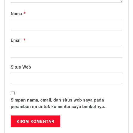
Nama
*
Email
*
Situs Web
Simpan nama, email, dan situs web saya pada
peramban ini untuk komentar saya berikutnya.