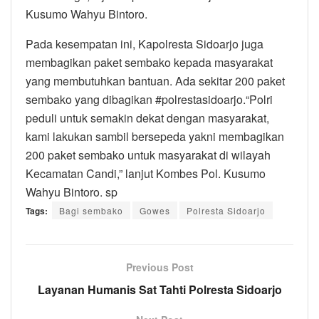
Kusumo Wahyu Bintoro.
Pada kesempatan ini, Kapolresta Sidoarjo juga
membagikan paket sembako kepada masyarakat
yang membutuhkan bantuan. Ada sekitar 200 paket
sembako yang dibagikan #polrestasidoarjo.“Polri
peduli untuk semakin dekat dengan masyarakat,
kami lakukan sambil bersepeda yakni membagikan
200 paket sembako untuk masyarakat di wilayah
Kecamatan Candi,” lanjut Kombes Pol. Kusumo
Wahyu Bintoro. sp
Tags:
Bagi sembako
Gowes
Polresta Sidoarjo
Previous Post
Layanan Humanis Sat Tahti Polresta Sidoarjo