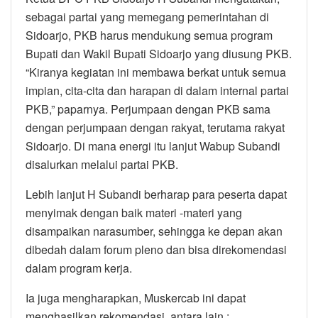
sebagai partai yang memegang pemerintahan di
Sidoarjo, PKB harus mendukung semua program
Bupati dan Wakil Bupati Sidoarjo yang diusung PKB.
“Kiranya kegiatan ini membawa berkat untuk semua
impian, cita-cita dan harapan di dalam internal partai
PKB,” paparnya. Perjumpaan dengan PKB sama
dengan perjumpaan dengan rakyat, terutama rakyat
Sidoarjo. Di mana energi itu lanjut Wabup Subandi
disalurkan melalui partai PKB.
Lebih lanjut H Subandi berharap para peserta dapat
menyimak dengan baik materi -materi yang
disampaikan narasumber, sehingga ke depan akan
dibedah dalam forum pleno dan bisa direkomendasi
dalam program kerja.
Ia juga mengharapkan, Muskercab ini dapat
menghasilkan rekomendasi, antara lain :