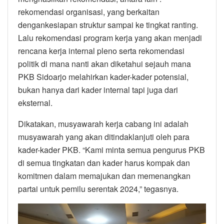
rekomendasi organisasi, yang berkaitan
dengankesiapan struktur sampai ke tingkat ranting.
Lalu rekomendasi program kerja yang akan menjadi
rencana kerja internal pleno serta rekomendasi
politik di mana nanti akan diketahui sejauh mana
PKB Sidoarjo melahirkan kader-kader potensial,
bukan hanya dari kader internal tapi juga dari
eksternal.
Dikatakan, musyawarah kerja cabang ini adalah
musyawarah yang akan ditindaklanjuti oleh para
kader-kader PKB. “Kami minta semua pengurus PKB
di semua tingkatan dan kader harus kompak dan
komitmen dalam memajukan dan memenangkan
partai untuk pemilu serentak 2024,” tegasnya.