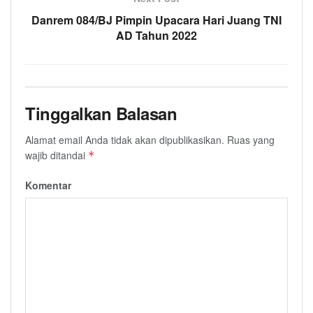
Danrem 084/BJ Pimpin Upacara Hari Juang TNI
AD Tahun 2022
Tinggalkan Balasan
Alamat email Anda tidak akan dipublikasikan.
Ruas yang
wajib ditandai
*
Komentar