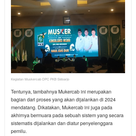
Kegiatan Muskercab DPC PKB Sidoarjo
Tentunya, tambahnya Mukercab ini merupakan
bagian dari proses yang akan dijalankan di 2024
mendatang. Dikatakan, Mukercab ini juga pada
akhirnya bermuara pada sebuah sistem yang secara
sistematis dijalankan dan diatur penyelenggara
pemilu.