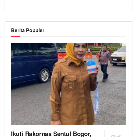
Berita Populer
Ikuti Rakornas Sentul Bogor,