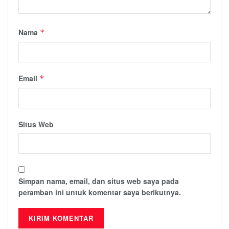
Nama
*
Email
*
Situs Web
Simpan nama, email, dan situs web saya pada
peramban ini untuk komentar saya berikutnya.