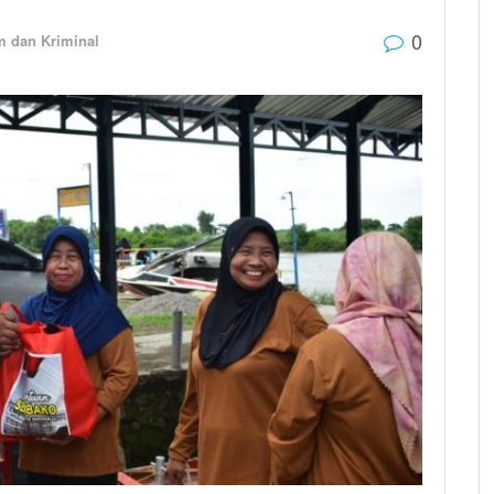
0
 dan Kriminal