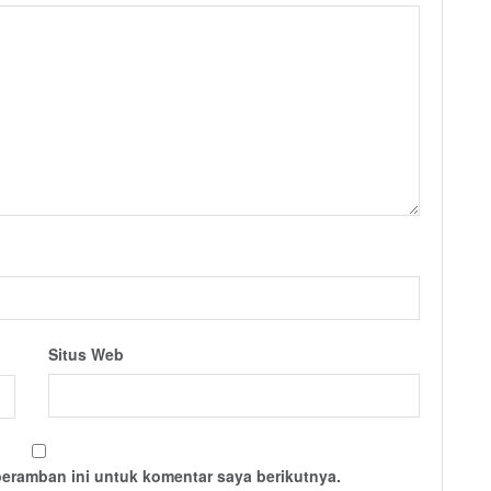
Situs Web
peramban ini untuk komentar saya berikutnya.