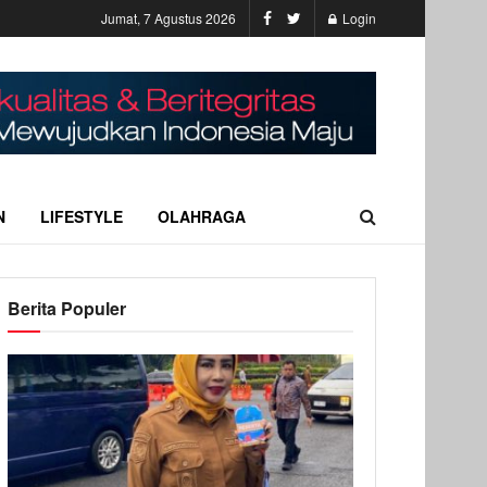
Jumat, 7 Agustus 2026
Login
N
LIFESTYLE
OLAHRAGA
Berita Populer