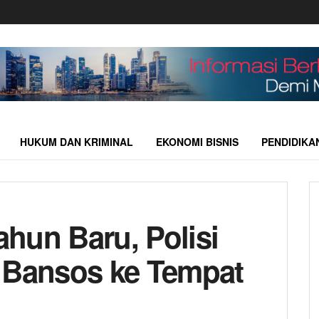
HUKUM DAN KRIMINAL
EKONOMI BISNIS
PENDIDIKA
hun Baru, Polisi
 Bansos ke Tempat