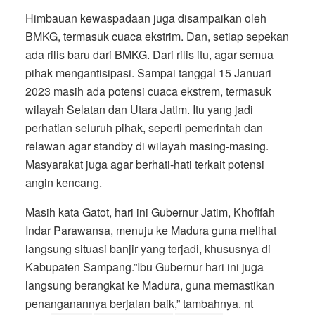
Himbauan kewaspadaan juga disampaikan oleh
BMKG, termasuk cuaca ekstrim. Dan, setiap sepekan
ada rilis baru dari BMKG. Dari rilis itu, agar semua
pihak mengantisipasi. Sampai tanggal 15 Januari
2023 masih ada potensi cuaca ekstrem, termasuk
wilayah Selatan dan Utara Jatim. Itu yang jadi
perhatian seluruh pihak, seperti pemerintah dan
relawan agar standby di wilayah masing-masing.
Masyarakat juga agar berhati-hati terkait potensi
angin kencang.
Masih kata Gatot, hari ini Gubernur Jatim, Khofifah
Indar Parawansa, menuju ke Madura guna melihat
langsung situasi banjir yang terjadi, khususnya di
Kabupaten Sampang.”Ibu Gubernur hari ini juga
langsung berangkat ke Madura, guna memastikan
penanganannya berjalan baik,” tambahnya. nt