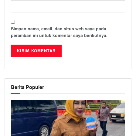
Simpan nama, email, dan situs web saya pada
peramban ini untuk komentar saya berikutnya.
Berita Populer