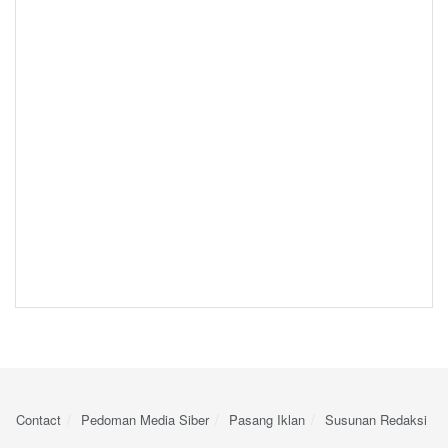
Contact
Pedoman Media Siber
Pasang Iklan
Susunan Redaksi