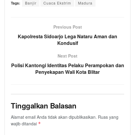
Tags:
Banjir
Cuaca Ekstrim
Madura
Previous Post
Kapolresta Sidoarjo Lega Nataru Aman dan
Kondusif
Next Post
Polisi Kantongi Identitas Pelaku Perampokan dan
Penyekapan Wali Kota Blitar
Tinggalkan Balasan
Alamat email Anda tidak akan dipublikasikan.
Ruas yang
wajib ditandai
*