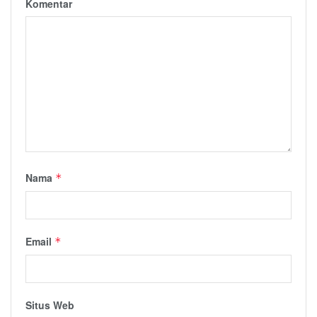
Komentar
Nama
*
Email
*
Situs Web