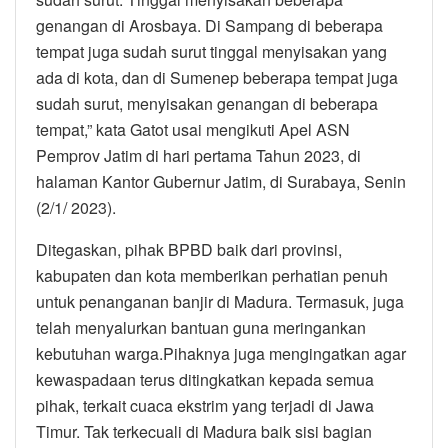
genangan di Arosbaya. Di Sampang di beberapa
tempat juga sudah surut tinggal menyisakan yang
ada di kota, dan di Sumenep beberapa tempat juga
sudah surut, menyisakan genangan di beberapa
tempat,” kata Gatot usai mengikuti Apel ASN
Pemprov Jatim di hari pertama Tahun 2023, di
halaman Kantor Gubernur Jatim, di Surabaya, Senin
(2/1/ 2023).
Ditegaskan, pihak BPBD baik dari provinsi,
kabupaten dan kota memberikan perhatian penuh
untuk penanganan banjir di Madura. Termasuk, juga
telah menyalurkan bantuan guna meringankan
kebutuhan warga.Pihaknya juga mengingatkan agar
kewaspadaan terus ditingkatkan kepada semua
pihak, terkait cuaca ekstrim yang terjadi di Jawa
Timur. Tak terkecuali di Madura baik sisi bagian