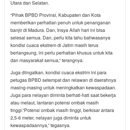
Utara dan Selatan.
“Pihak BPBD Provinsi, Kabupaten dan Kota
memberikan perhatian penuh untuk penanganan
banjir di Madura. Dan, Insya Allah hari ini bisa
selesai semua. Dan, perlu kita tahu bahwasanya
kondisi cuaca ekstrem di Jatim masih terus
berlangsung, ini perlu perhatian khusus untuk kita
dan masyarakat semua,” terangnya.
Juga diingatkan, kondisi cuaca ekstrim ini para
petugas BPBD setempat dan relawan di daerahnya
masing-masing untuk meningkatkan kewaspadaan.
Juga para nelayan diminta berhati-hati saat bekerja
atau melaut, lantaran potensi ombak masih
tinggi.”Potensi ombak masih tinggi, berkisar antara
2,5-6 meter, nelayan juga diminta untuk
kewaspadaannya,” tegasnya.