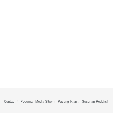
Contact
Pedoman Media Siber
Pasang Iklan
Susunan Redaksi