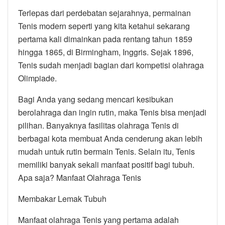
Terlepas dari perdebatan sejarahnya, permainan
Tenis modern seperti yang kita ketahui sekarang
pertama kali dimainkan pada rentang tahun 1859
hingga 1865, di Birmingham, Inggris. Sejak 1896,
Tenis sudah menjadi bagian dari kompetisi olahraga
Olimpiade.
Bagi Anda yang sedang mencari kesibukan
berolahraga dan ingin rutin, maka Tenis bisa menjadi
pilihan. Banyaknya fasilitas olahraga Tenis di
berbagai kota membuat Anda cenderung akan lebih
mudah untuk rutin bermain Tenis. Selain itu, Tenis
memiliki banyak sekali manfaat positif bagi tubuh.
Apa saja? Manfaat Olahraga Tenis
Membakar Lemak Tubuh
Manfaat olahraga Tenis yang pertama adalah