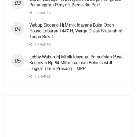
Pemanggilan Penyidik Bareskrim Polri
0 SHARES
Wabup Sidoarjo Hj Mimik Idayana Buka Open
House Lebaran 1447 H, Warga Diajak Silaturahmi
Tanpa Sekat
0 SHARES
Lobby Wabup Hj Mimik Idayana, Pemerintah Pusat
Kucurkan Rp 84 Miliar Lanjutan Betonisasi Jl
Lingkar Timur Prasung – MPP
0 SHARES