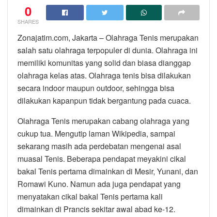
0
SHARES
Zonajatim.com, Jakarta – Olahraga Tenis merupakan
salah satu olahraga terpopuler di dunia. Olahraga ini
memiliki komunitas yang solid dan biasa dianggap
olahraga kelas atas. Olahraga tenis bisa dilakukan
secara indoor maupun outdoor, sehingga bisa
dilakukan kapanpun tidak bergantung pada cuaca.
Olahraga Tenis merupakan cabang olahraga yang
cukup tua. Mengutip laman Wikipedia, sampai
sekarang masih ada perdebatan mengenai asal
muasal Tenis. Beberapa pendapat meyakini cikal
bakal Tenis pertama dimainkan di Mesir, Yunani, dan
Romawi Kuno. Namun ada juga pendapat yang
menyatakan cikal bakal Tenis pertama kali
dimainkan di Prancis sekitar awal abad ke-12.