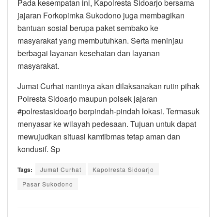
Pada kesempatan ini, Kapolresta Sidoarjo bersama
jajaran Forkopimka Sukodono juga membagikan
bantuan sosial berupa paket sembako ke
masyarakat yang membutuhkan. Serta meninjau
berbagai layanan kesehatan dan layanan
masyarakat.
Jumat Curhat nantinya akan dilaksanakan rutin pihak
Polresta Sidoarjo maupun polsek jajaran
#polrestasidoarjo berpindah-pindah lokasi. Termasuk
menyasar ke wilayah pedesaan. Tujuan untuk dapat
mewujudkan situasi kamtibmas tetap aman dan
kondusif. Sp
Tags:
Jumat Curhat
Kapolresta Sidoarjo
Pasar Sukodono