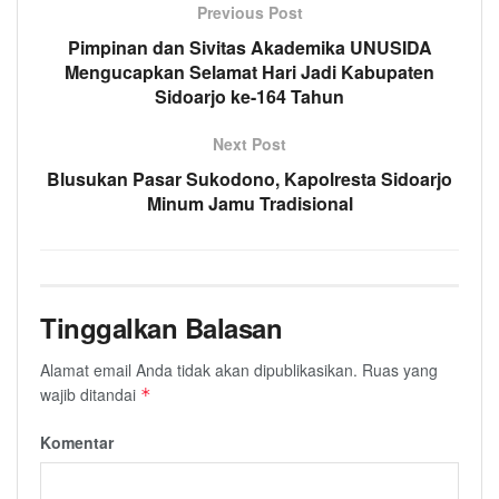
Previous Post
Pimpinan dan Sivitas Akademika UNUSIDA
Mengucapkan Selamat Hari Jadi Kabupaten
Sidoarjo ke-164 Tahun
Next Post
Blusukan Pasar Sukodono, Kapolresta Sidoarjo
Minum Jamu Tradisional
Tinggalkan Balasan
Alamat email Anda tidak akan dipublikasikan.
Ruas yang
wajib ditandai
*
Komentar