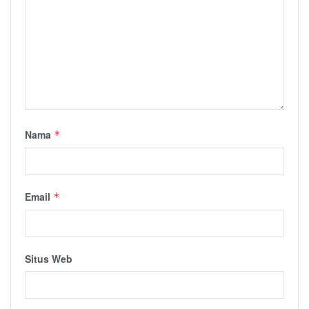
Nama
*
Email
*
Situs Web