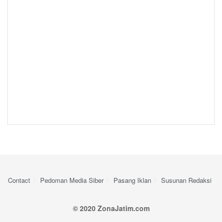
Contact
Pedoman Media Siber
Pasang Iklan
Susunan Redaksi
© 2020 ZonaJatim.com