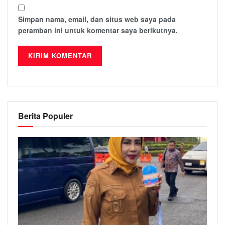
Simpan nama, email, dan situs web saya pada
peramban ini untuk komentar saya berikutnya.
Berita Populer