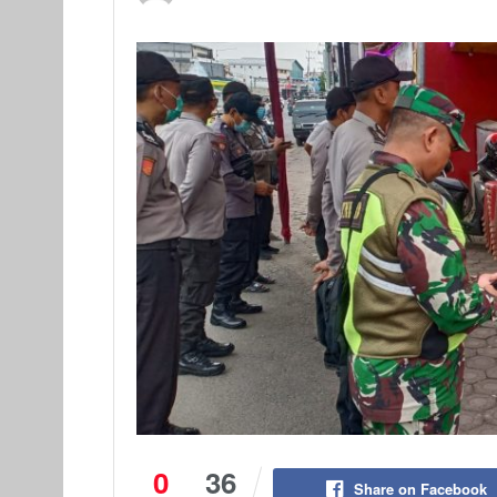
0
36
Share on Facebook