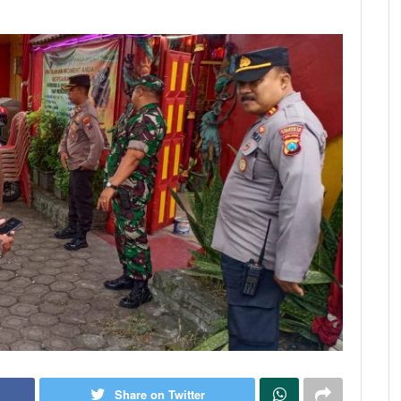
Share on Twitter