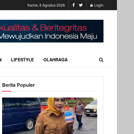
Kamis, 6 Agustus 2026
Login
N
LIFESTYLE
OLAHRAGA
Berita Populer