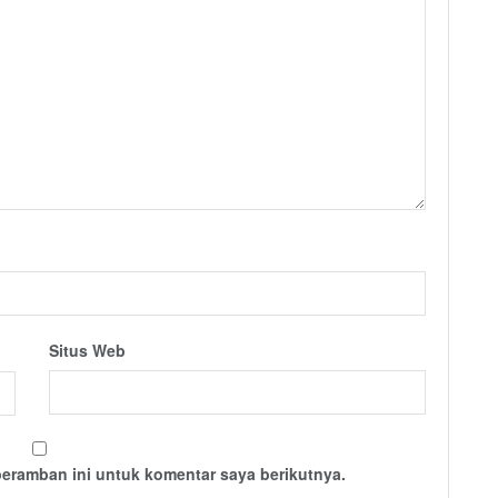
Situs Web
peramban ini untuk komentar saya berikutnya.