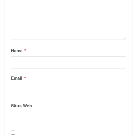
Nama
*
Email
*
Situs Web