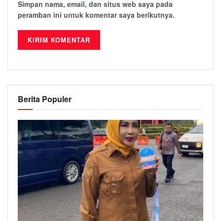
Simpan nama, email, dan situs web saya pada
peramban ini untuk komentar saya berikutnya.
Berita Populer