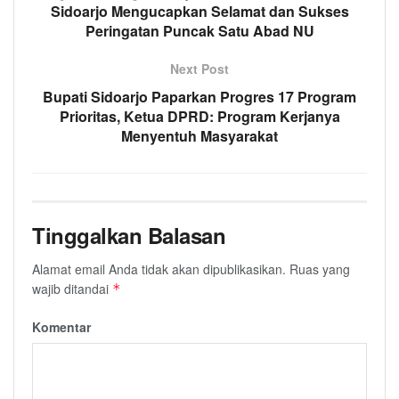
Sidoarjo Mengucapkan Selamat dan Sukses
Peringatan Puncak Satu Abad NU
Next Post
Bupati Sidoarjo Paparkan Progres 17 Program
Prioritas, Ketua DPRD: Program Kerjanya
Menyentuh Masyarakat
Tinggalkan Balasan
Alamat email Anda tidak akan dipublikasikan.
Ruas yang
wajib ditandai
*
Komentar