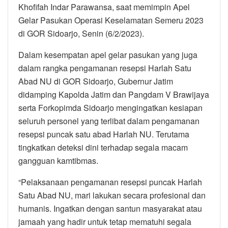
Khofifah Indar Parawansa, saat memimpin Apel
Gelar Pasukan Operasi Keselamatan Semeru 2023
di GOR Sidoarjo, Senin (6/2/2023).
Dalam kesempatan apel gelar pasukan yang juga
dalam rangka pengamanan resepsi Harlah Satu
Abad NU di GOR Sidoarjo, Gubernur Jatim
didamping Kapolda Jatim dan Pangdam V Brawijaya
serta Forkopimda Sidoarjo mengingatkan kesiapan
seluruh personel yang terlibat dalam pengamanan
resepsi puncak satu abad Harlah NU. Terutama
tingkatkan deteksi dini terhadap segala macam
gangguan kamtibmas.
“Pelaksanaan pengamanan resepsi puncak Harlah
Satu Abad NU, mari lakukan secara profesional dan
humanis. Ingatkan dengan santun masyarakat atau
jamaah yang hadir untuk tetap mematuhi segala