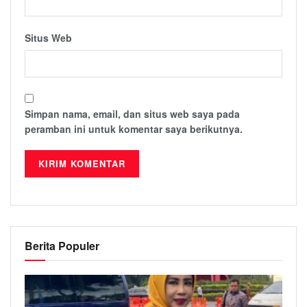
Situs Web
Simpan nama, email, dan situs web saya pada
peramban ini untuk komentar saya berikutnya.
Berita Populer