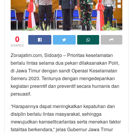
0
SHARES
Zonajatim.com, Sidoarjo – Prioritas keselamatan
berlalu lintas selama dua pekan dilaksanakan Polri,
di Jawa Timur dengan sandi Operasi Keselamatan
Semeru 2023. Tentunya dengan mengedepankan
kegiatan preemtif dan preventif secara humanis dan
persuasif.
“Harapannya dapat meningkatkan kepatuhan dan
disiplin berlalu lintas masyarakat, sehingga
mewujudkan kamselticarlantas serta menekan faktor
fatalitas berkendara,” jelas Gubernur Jawa Timur