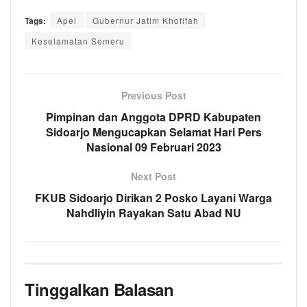
Tags:
Apel
Gubernur Jatim Khofifah
Keselamatan Semeru
Previous Post
Pimpinan dan Anggota DPRD Kabupaten
Sidoarjo Mengucapkan Selamat Hari Pers
Nasional 09 Februari 2023
Next Post
FKUB Sidoarjo Dirikan 2 Posko Layani Warga
Nahdliyin Rayakan Satu Abad NU
Tinggalkan Balasan