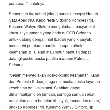
peraturan,” lanjutnya.
Sementara itu, sehari jelang puncak resepsi Harlah
Satu Abad NU, Kapolresta Sidoarjo Kombes Pol.
Kusumo Wahyu Bintoro menghimbau masyarakat
khususnya jamaah yang hadir di GOR Sidoarjo
untuk datang dengan niat ibadah yang khusyuk,
mematuhi peraturan panitia maupun pihak
keamanan, bila lelah atau butuh bantuan dapat
datangi posko-posko panitia maupun Polresta
Sidoarjo.
“Selain menyediakan posko-posko keamanan, kami
dari Polresta Sidoarjo juga membuka posko layanan
kesehatan dan vaksinasi. Silahkan dapat
dimanfaatkan oleh jamaah, semoga semua sehat,
rangkaian acara berjalan khusyuk, lancar dan aman,”
ungkap Kombes Pol. Kusumo Wahyu Bintoro. sp