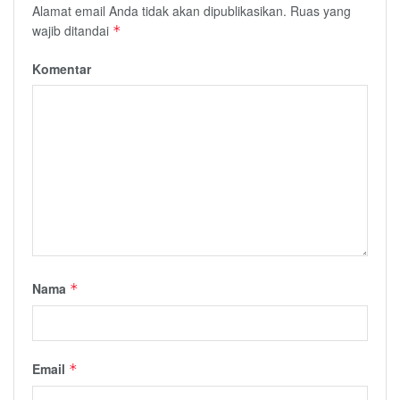
Alamat email Anda tidak akan dipublikasikan.
Ruas yang
wajib ditandai
*
Komentar
Nama
*
Email
*