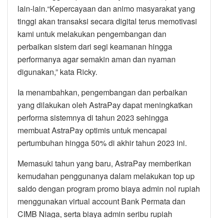
lain-lain.“Kepercayaan dan animo masyarakat yang
tinggi akan transaksi secara digital terus memotivasi
kami untuk melakukan pengembangan dan
perbaikan sistem dari segi keamanan hingga
performanya agar semakin aman dan nyaman
digunakan,” kata Ricky.
Ia menambahkan, pengembangan dan perbaikan
yang dilakukan oleh AstraPay dapat meningkatkan
performa sistemnya di tahun 2023 sehingga
membuat AstraPay optimis untuk mencapai
pertumbuhan hingga 50% di akhir tahun 2023 ini.
Memasuki tahun yang baru, AstraPay memberikan
kemudahan penggunanya dalam melakukan top up
saldo dengan program promo biaya admin nol rupiah
menggunakan virtual account Bank Permata dan
CIMB Niaga, serta biaya admin seribu rupiah