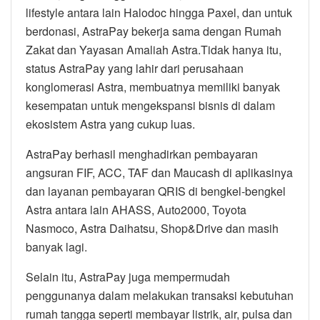
lifestyle antara lain Halodoc hingga Paxel, dan untuk
berdonasi, AstraPay bekerja sama dengan Rumah
Zakat dan Yayasan Amaliah Astra.Tidak hanya itu,
status AstraPay yang lahir dari perusahaan
konglomerasi Astra, membuatnya memiliki banyak
kesempatan untuk mengekspansi bisnis di dalam
ekosistem Astra yang cukup luas.
AstraPay berhasil menghadirkan pembayaran
angsuran FIF, ACC, TAF dan Maucash di aplikasinya
dan layanan pembayaran QRIS di bengkel-bengkel
Astra antara lain AHASS, Auto2000, Toyota
Nasmoco, Astra Daihatsu, Shop&Drive dan masih
banyak lagi.
Selain itu, AstraPay juga mempermudah
penggunanya dalam melakukan transaksi kebutuhan
rumah tangga seperti membayar listrik, air, pulsa dan