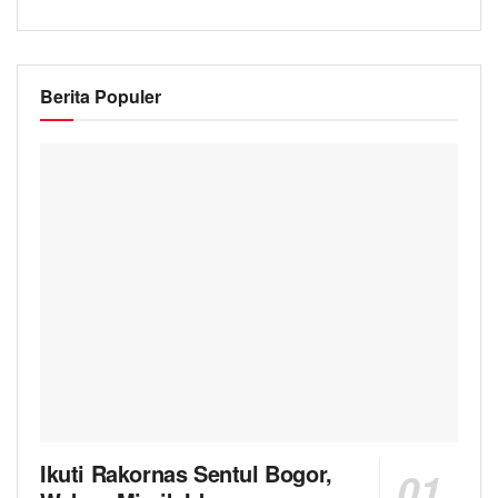
Berita Populer
Ikuti Rakornas Sentul Bogor,