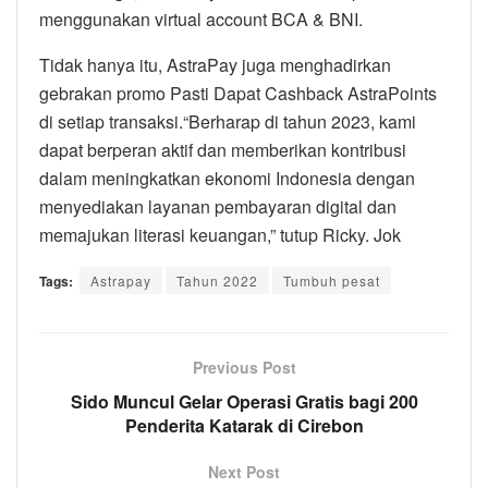
menggunakan virtual account BCA & BNI.
Tidak hanya itu, AstraPay juga menghadirkan
gebrakan promo Pasti Dapat Cashback AstraPoints
di setiap transaksi.“Berharap di tahun 2023, kami
dapat berperan aktif dan memberikan kontribusi
dalam meningkatkan ekonomi Indonesia dengan
menyediakan layanan pembayaran digital dan
memajukan literasi keuangan,” tutup Ricky. Jok
Tags:
Astrapay
Tahun 2022
Tumbuh pesat
Previous Post
Sido Muncul Gelar Operasi Gratis bagi 200
Penderita Katarak di Cirebon
Next Post