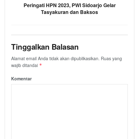
Peringati HPN 2023, PWI Sidoarjo Gelar
Tasyakuran dan Baksos
Tinggalkan Balasan
Alamat email Anda tidak akan dipublikasikan.
Ruas yang
wajib ditandai
*
Komentar