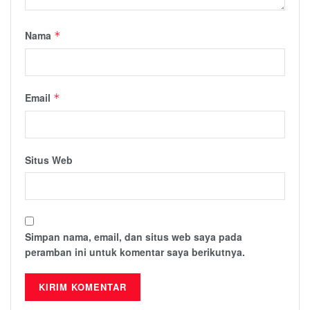
Nama
*
Email
*
Situs Web
Simpan nama, email, dan situs web saya pada
peramban ini untuk komentar saya berikutnya.