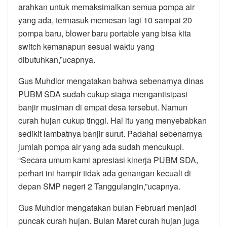
arahkan untuk memaksimalkan semua pompa air
yang ada, termasuk memesan lagi 10 sampai 20
pompa baru, blower baru portable yang bisa kita
switch kemanapun sesuai waktu yang
dibutuhkan,”ucapnya.
Gus Muhdlor mengatakan bahwa sebenarnya dinas
PUBM SDA sudah cukup siaga mengantisipasi
banjir musiman di empat desa tersebut. Namun
curah hujan cukup tinggi. Hal itu yang menyebabkan
sedikit lambatnya banjir surut. Padahal sebenarnya
jumlah pompa air yang ada sudah mencukupi.
“Secara umum kami apresiasi kinerja PUBM SDA,
perhari ini hampir tidak ada genangan kecuali di
depan SMP negeri 2 Tanggulangin,”ucapnya.
Gus Muhdlor mengatakan bulan Februari menjadi
puncak curah hujan. Bulan Maret curah hujan juga