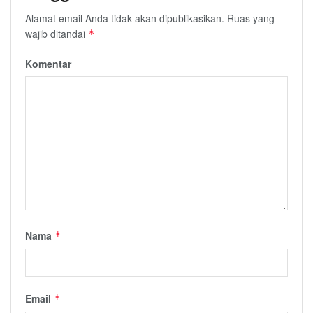
Alamat email Anda tidak akan dipublikasikan.
Ruas yang
wajib ditandai
*
Komentar
Nama
*
Email
*