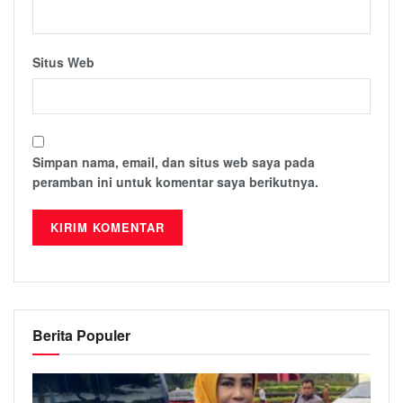
Situs Web
Simpan nama, email, dan situs web saya pada
peramban ini untuk komentar saya berikutnya.
Berita Populer