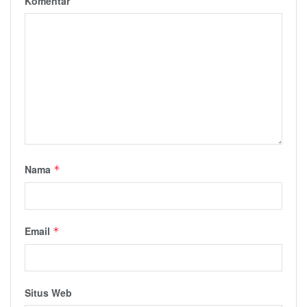
Komentar
Nama
*
Email
*
Situs Web