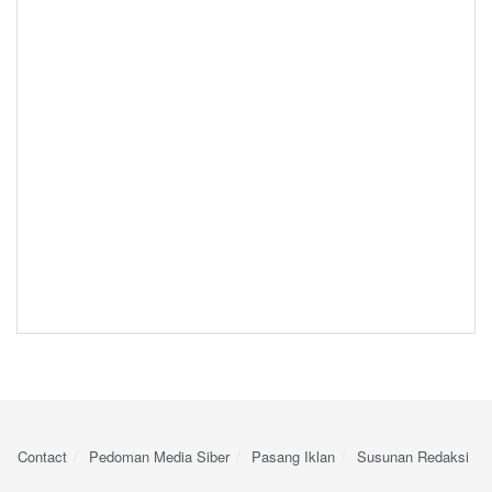
Contact
Pedoman Media Siber
Pasang Iklan
Susunan Redaksi