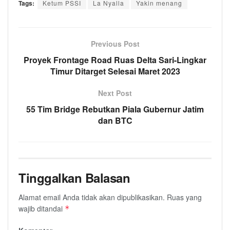
Tags:
Ketum PSSI
La Nyalla
Yakin menang
Previous Post
Proyek Frontage Road Ruas Delta Sari-Lingkar
Timur Ditarget Selesai Maret 2023
Next Post
55 Tim Bridge Rebutkan Piala Gubernur Jatim
dan BTC
Tinggalkan Balasan
Alamat email Anda tidak akan dipublikasikan.
Ruas yang
wajib ditandai
*