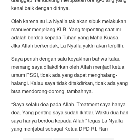
kenal baik dengan dirinya.
Oleh karena itu La Nyalla tak akan sibuk melakukan
manuver menjelang KLB. Yang terpenting saat ini
adalah berdoa kepada Tuhan yang Maha Kuasa.
Jika Allah berkendak, La Nyalla yakin akan terpilih.
Saya penuh dengan satu keyakinan bahwa kalau
memang saya ditakdirkan oleh Allah menjadi ketua
umum PSSI, tidak ada yang dapat menghalang-
halangi. Kalau saya tidak ditakdirkan, tidak ada yang
bisa mendorong-dorong, tambahnya.
“Saya selalu doa pada Allah. Treatment saya hanya
doa. Yang penting saya sudah ikhtiar. Waktu dua hari
saya hanya berdoa kepada Allah,” tegas La Nyalla
yang menjabat sebagai Ketua DPD RI. Ran