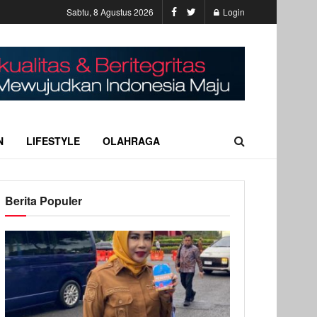
Sabtu, 8 Agustus 2026
Login
N
LIFESTYLE
OLAHRAGA
Berita Populer