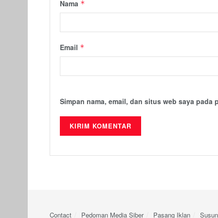
Nama
*
Email
*
Simpan nama, email, dan situs web saya pada 
Contact
Pedoman Media Siber
Pasang Iklan
Susun