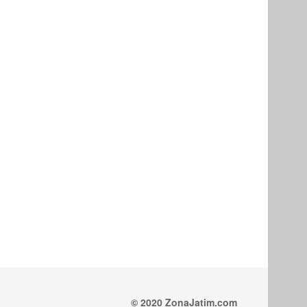
© 2020 ZonaJatim.com