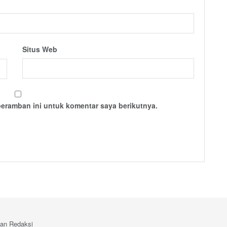
Situs Web
peramban ini untuk komentar saya berikutnya.
an Redaksi