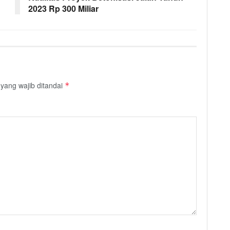
2023 Rp 300 Miliar
yang wajib ditandai
*