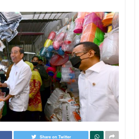
Share on Twitter