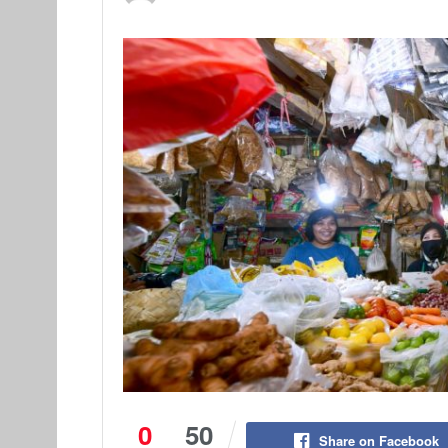
0
50
Share on Facebook