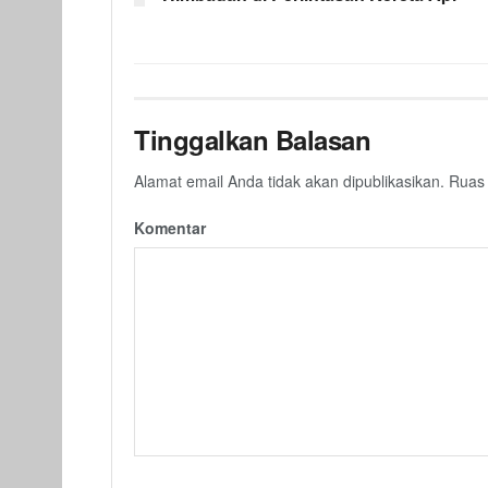
Tinggalkan Balasan
Alamat email Anda tidak akan dipublikasikan.
Ruas 
Komentar