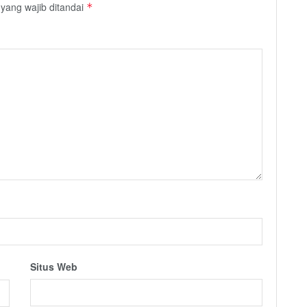
yang wajib ditandai
*
Situs Web