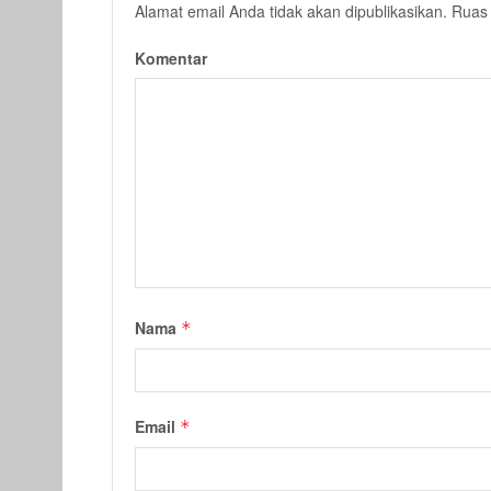
Alamat email Anda tidak akan dipublikasikan.
Ruas 
Komentar
Nama
*
Email
*