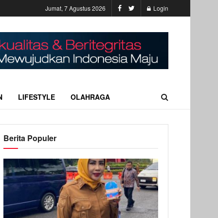
Jumat, 7 Agustus 2026
Login
N
LIFESTYLE
OLAHRAGA
Berita Populer