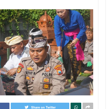
Share on Twitter