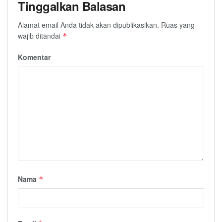
Tinggalkan Balasan
Alamat email Anda tidak akan dipublikasikan.
Ruas yang
wajib ditandai
*
Komentar
Nama
*