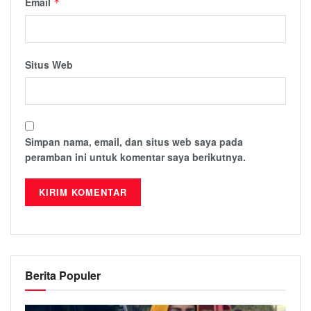
Email
*
Situs Web
Simpan nama, email, dan situs web saya pada
peramban ini untuk komentar saya berikutnya.
Berita Populer