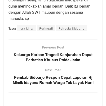
guna meningkatkan amal ibadah. Baik itu ibadah
dengan Allah SWT maupun dengan sesama
manusia. sp
Tags:
Isra Miraj
Peringati
Polresta Sidoarjo
Previous Post
Keluarga Korban Tragedi Kanjuruhan Dapat
Perhatian Khusus Polda Jatim
Next Post
Pemkab Sidoarjo Respon Cepat Laporan Hj
Mimik Idayana Rumah Warga Tak Layak Huni