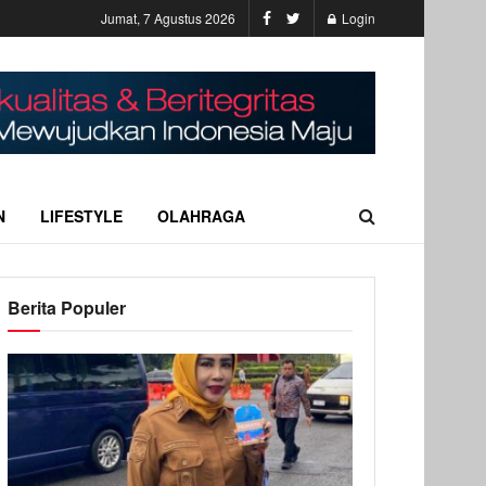
Jumat, 7 Agustus 2026
Login
N
LIFESTYLE
OLAHRAGA
Berita Populer