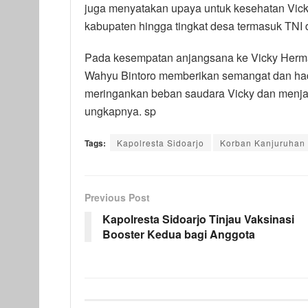
juga menyatakan upaya untuk kesehatan Vicky
kabupaten hingga tingkat desa termasuk TNI d
Pada kesempatan anjangsana ke Vicky Herm
Wahyu Bintoro memberikan semangat dan had
meringankan beban saudara Vicky dan menjad
ungkapnya. sp
Tags:
Kapolresta Sidoarjo
Korban Kanjuruhan
Previous Post
Kapolresta Sidoarjo Tinjau Vaksinasi
Booster Kedua bagi Anggota