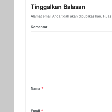
Tinggalkan Balasan
Alamat email Anda tidak akan dipublikasikan.
Ruas 
Komentar
Nama
*
Email
*