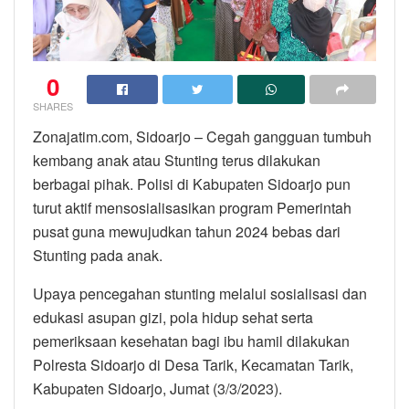
0
SHARES
Zonajatim.com, Sidoarjo – Cegah gangguan tumbuh
kembang anak atau Stunting terus dilakukan
berbagai pihak. Polisi di Kabupaten Sidoarjo pun
turut aktif mensosialisasikan program Pemerintah
pusat guna mewujudkan tahun 2024 bebas dari
Stunting pada anak.
Upaya pencegahan stunting melalui sosialisasi dan
edukasi asupan gizi, pola hidup sehat serta
pemeriksaan kesehatan bagi ibu hamil dilakukan
Polresta Sidoarjo di Desa Tarik, Kecamatan Tarik,
Kabupaten Sidoarjo, Jumat (3/3/2023).