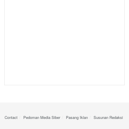
Contact
Pedoman Media Siber
Pasang Iklan
Susunan Redaksi