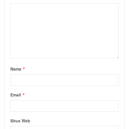
Nama
*
Email
*
Situs Web