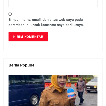
Simpan nama, email, dan situs web saya pada
peramban ini untuk komentar saya berikutnya.
Berita Populer