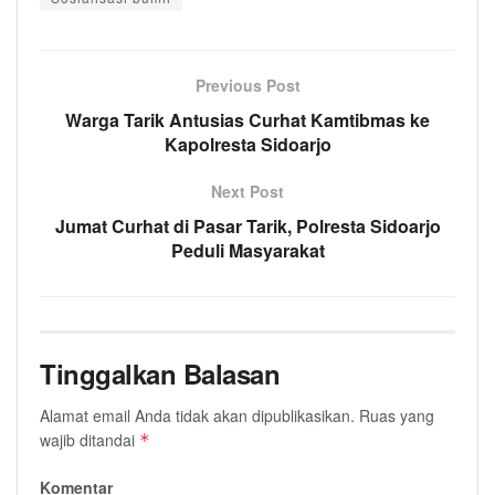
Previous Post
Warga Tarik Antusias Curhat Kamtibmas ke
Kapolresta Sidoarjo
Next Post
Jumat Curhat di Pasar Tarik, Polresta Sidoarjo
Peduli Masyarakat
Tinggalkan Balasan
Alamat email Anda tidak akan dipublikasikan.
Ruas yang
wajib ditandai
*
Komentar