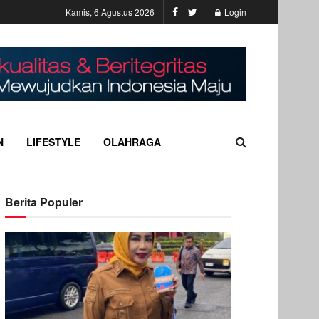
Kamis, 6 Agustus 2026
Login
N
LIFESTYLE
OLAHRAGA
Berita Populer