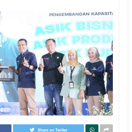
Share on Twitter