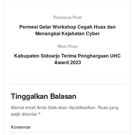
Previous Post
Permesi Gelar Workshop Cegah Hoax dan
Menangkal Kejahatan Cyber
Next Post
Kabupaten Sidoarjo Terima Penghargaan UHC
Award 2023
Tinggalkan Balasan
Alamat email Anda tidak akan dipublikasikan.
Ruas yang
wajib ditandai
*
Komentar