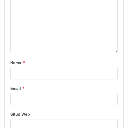
Nama
*
Email
*
Situs Web