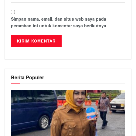
Simpan nama, email, dan situs web saya pada
peramban ini untuk komentar saya berikutnya.
Berita Populer