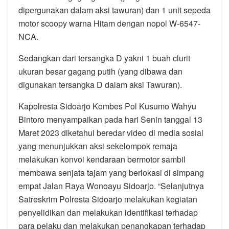
dipergunakan dalam aksi tawuran) dan 1 unit sepeda
motor scoopy warna Hitam dengan nopol W-6547-
NCA.
Sedangkan dari tersangka D yakni 1 buah clurit
ukuran besar gagang putih (yang dibawa dan
digunakan tersangka D dalam aksi Tawuran).
Kapolresta Sidoarjo Kombes Pol Kusumo Wahyu
Bintoro menyampaikan pada hari Senin tanggal 13
Maret 2023 diketahui beredar video di media sosial
yang menunjukkan aksi sekelompok remaja
melakukan konvoi kendaraan bermotor sambil
membawa senjata tajam yang berlokasi di simpang
empat Jalan Raya Wonoayu Sidoarjo. “Selanjutnya
Satreskrim Polresta Sidoarjo melakukan kegiatan
penyelidikan dan melakukan identifikasi terhadap
para pelaku dan melakukan penangkapan terhadap