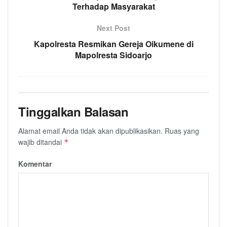
Terhadap Masyarakat
Next Post
Kapolresta Resmikan Gereja Oikumene di
Mapolresta Sidoarjo
Tinggalkan Balasan
Alamat email Anda tidak akan dipublikasikan.
Ruas yang
wajib ditandai
*
Komentar