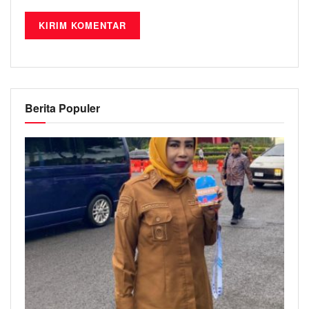
Berita Populer