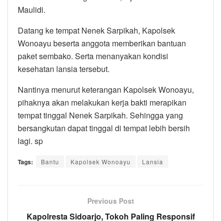
Maulidi.
Datang ke tempat Nenek Sarpikah, Kapolsek
Wonoayu beserta anggota memberikan bantuan
paket sembako. Serta menanyakan kondisi
kesehatan lansia tersebut.
Nantinya menurut keterangan Kapolsek Wonoayu,
pihaknya akan melakukan kerja bakti merapikan
tempat tinggal Nenek Sarpikah. Sehingga yang
bersangkutan dapat tinggal di tempat lebih bersih
lagi. sp
Tags:
Bantu
Kapolsek Wonoayu
Lansia
Previous Post
Kapolresta Sidoarjo, Tokoh Paling Responsif