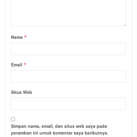
Nama
*
Email
*
Situs Web
Simpan nama, email, dan situs web saya pada
peramban ini untuk komentar saya berikutnya.