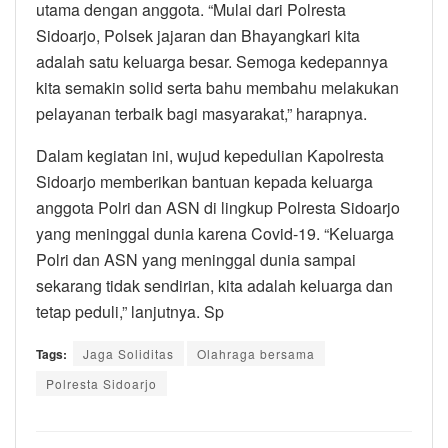
utama dengan anggota. “Mulai dari Polresta
Sidoarjo, Polsek jajaran dan Bhayangkari kita
adalah satu keluarga besar. Semoga kedepannya
kita semakin solid serta bahu membahu melakukan
pelayanan terbaik bagi masyarakat,” harapnya.
Dalam kegiatan ini, wujud kepedulian Kapolresta
Sidoarjo memberikan bantuan kepada keluarga
anggota Polri dan ASN di lingkup Polresta Sidoarjo
yang meninggal dunia karena Covid-19. “Keluarga
Polri dan ASN yang meninggal dunia sampai
sekarang tidak sendirian, kita adalah keluarga dan
tetap peduli,” lanjutnya. Sp
Tags:
Jaga Soliditas
Olahraga bersama
Polresta Sidoarjo