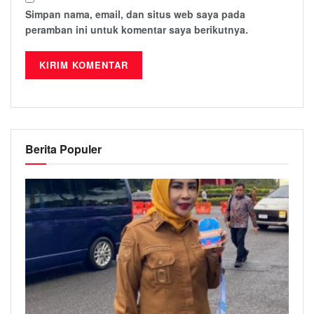
Simpan nama, email, dan situs web saya pada
peramban ini untuk komentar saya berikutnya.
Berita Populer