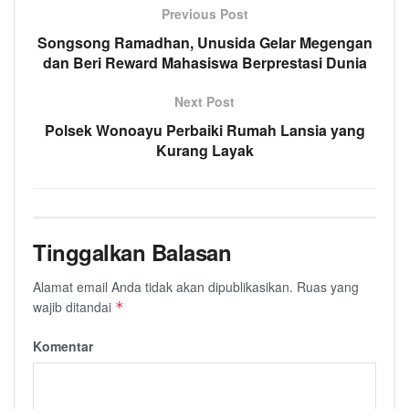
Previous Post
Songsong Ramadhan, Unusida Gelar Megengan
dan Beri Reward Mahasiswa Berprestasi Dunia
Next Post
Polsek Wonoayu Perbaiki Rumah Lansia yang
Kurang Layak
Tinggalkan Balasan
Alamat email Anda tidak akan dipublikasikan.
Ruas yang
wajib ditandai
*
Komentar