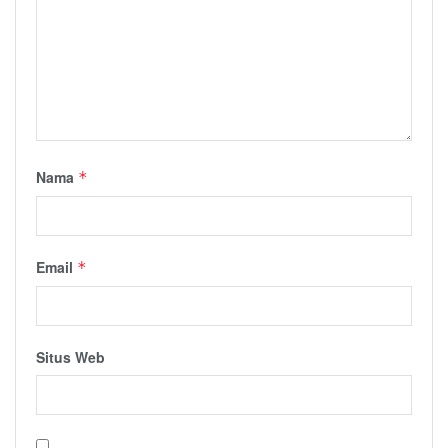
Nama
*
Email
*
Situs Web