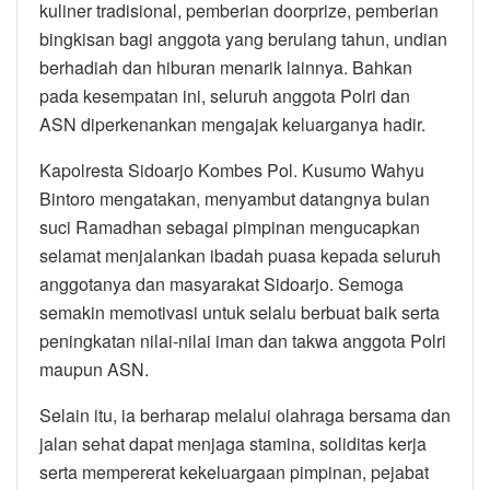
kuliner tradisional, pemberian doorprize, pemberian
bingkisan bagi anggota yang berulang tahun, undian
berhadiah dan hiburan menarik lainnya. Bahkan
pada kesempatan ini, seluruh anggota Polri dan
ASN diperkenankan mengajak keluarganya hadir.
Kapolresta Sidoarjo Kombes Pol. Kusumo Wahyu
Bintoro mengatakan, menyambut datangnya bulan
suci Ramadhan sebagai pimpinan mengucapkan
selamat menjalankan ibadah puasa kepada seluruh
anggotanya dan masyarakat Sidoarjo. Semoga
semakin memotivasi untuk selalu berbuat baik serta
peningkatan nilai-nilai iman dan takwa anggota Polri
maupun ASN.
Selain itu, ia berharap melalui olahraga bersama dan
jalan sehat dapat menjaga stamina, soliditas kerja
serta mempererat kekeluargaan pimpinan, pejabat