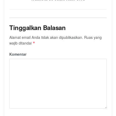
Tinggalkan Balasan
Alamat email Anda tidak akan dipublikasikan.
Ruas yang
wajib ditandai
*
Komentar