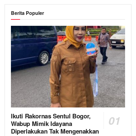
Berita Populer
Ikuti Rakornas Sentul Bogor,
Wabup Mimik Idayana
Diperlakukan Tak Mengenakkan