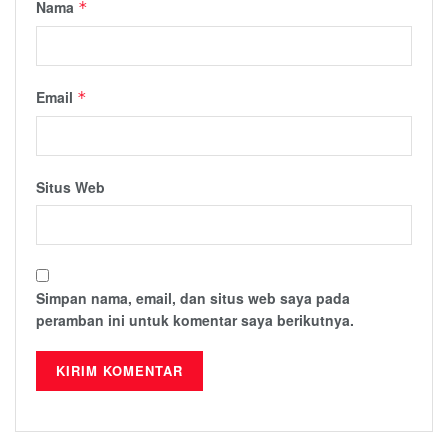
Nama
*
Email
*
Situs Web
Simpan nama, email, dan situs web saya pada
peramban ini untuk komentar saya berikutnya.