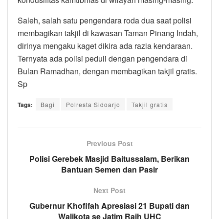
Saleh, salah satu pengendara roda dua saat polisi
membagikan takjil di kawasan Taman Pinang Indah,
dirinya mengaku kaget dikira ada razia kendaraan.
Ternyata ada polisi peduli dengan pengendara di
Bulan Ramadhan, dengan membagikan takjil gratis.
Sp
Tags:
Bagi
Polresta Sidoarjo
Takjil gratis
Previous Post
Polisi Gerebek Masjid Baitussalam, Berikan
Bantuan Semen dan Pasir
Next Post
Gubernur Khofifah Apresiasi 21 Bupati dan
Walikota se Jatim Raih UHC