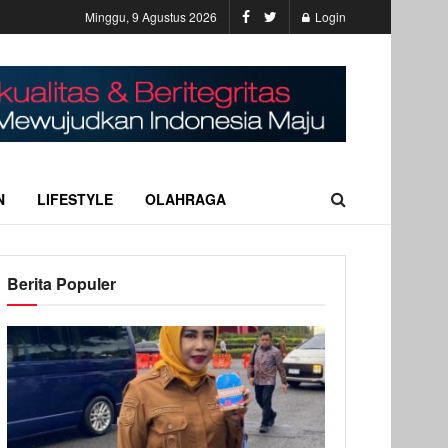
Minggu, 9 Agustus 2026
Login
N
LIFESTYLE
OLAHRAGA
Berita Populer