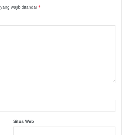
yang wajib ditandai
*
Situs Web