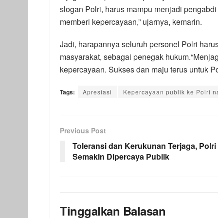
slogan Polri, harus mampu menjadi pengabd
memberi kepercayaan,” ujarnya, kemarin.
Jadi, harapannya seluruh personel Polri harus
masyarakat, sebagai penegak hukum.“Menjaga
kepercayaan. Sukses dan maju terus untuk Pol
Tags:
Apresiasi
Kepercayaan publik ke Polri n
Previous Post
Toleransi dan Kerukunan Terjaga, Polri
Semakin Dipercaya Publik
Tinggalkan Balasan