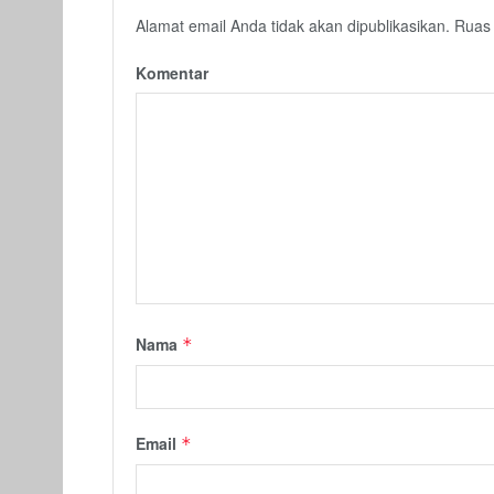
Alamat email Anda tidak akan dipublikasikan.
Ruas 
Komentar
Nama
*
Email
*