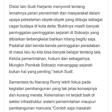
Disisi lain Sudi Harjanto menyoroti tentang
lemahnya peran pemerintah dan masyarakat dalam
upaya pelestarian obyek-obyek yang diduga sebagai
cagar budaya di kota delta.“Buktinya masih banyak
peninggalan-peninggalan sejarah di Sidoarjo yang
dibiarkan terbengkelai bahkan hilang begitu saja.
Padahal dari benda-benda peninggalan peradaban
di masa lalu itu kita bisa banyak belajar tentang tata
Kelola pemerintahan, hukum dan sebagainya.
Mungkin Pemkab Sidoarjo menanggap sejarah
bukan hal yang penting,” keluh Sudi.
Sementara itu Nanang Romy lebih fokus pada
kegiatan pembangunan yang tak jelas konsepnya
dan kurang merata. Kelemahan ini terjadi baik di
sektor infrastruktur, sistem pemerintahan maupun
pembangunan manusia.“Contoh saja masalah