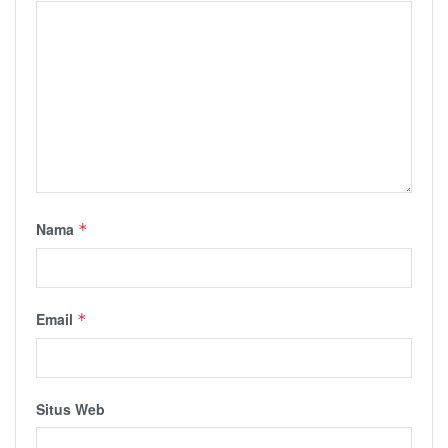
Nama
*
Email
*
Situs Web