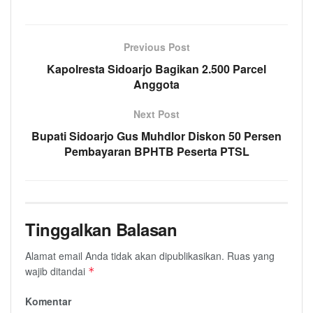
Previous Post
Kapolresta Sidoarjo Bagikan 2.500 Parcel
Anggota
Next Post
Bupati Sidoarjo Gus Muhdlor Diskon 50 Persen
Pembayaran BPHTB Peserta PTSL
Tinggalkan Balasan
Alamat email Anda tidak akan dipublikasikan.
Ruas yang
wajib ditandai
*
Komentar