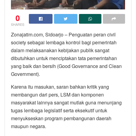
0
SHARES
Zonajatim.com, Sidoarjo – Penguatan peran civil
society sebagai lembaga kontrol bagi pemerintah
dalam melaksanakan kebijakan publik sangat
dibutuhkan untuk menciptakan tata pemerintahan
yang baik dan bersih (Good Governance and Clean
Government).
Karena itu masukan, saran bahkan kritik yang
membangun dari pers, LSM dan komponen
masyarakat lainnya sangat mutlak guna menunjang
tugas lembaga legislatif serta eksekutif untuk
menyukseskan program pembangunan daerah
maupun negara.