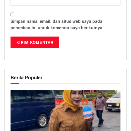
Simpan nama, email, dan situs web saya pada
peramban ini untuk komentar saya berikutnya.
Berita Populer