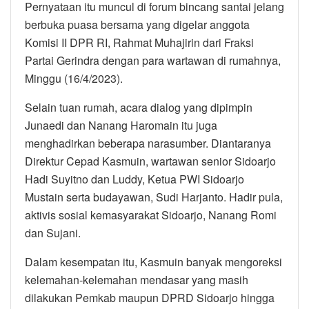
Pernyataan itu muncul di forum bincang santai jelang
berbuka puasa bersama yang digelar anggota
Komisi II DPR RI, Rahmat Muhajirin dari Fraksi
Partai Gerindra dengan para wartawan di rumahnya,
Minggu (16/4/2023).
Selain tuan rumah, acara dialog yang dipimpin
Junaedi dan Nanang Haromain itu juga
menghadirkan beberapa narasumber. Diantaranya
Direktur Cepad Kasmuin, wartawan senior Sidoarjo
Hadi Suyitno dan Luddy, Ketua PWI Sidoarjo
Mustain serta budayawan, Sudi Harjanto. Hadir pula,
aktivis sosial kemasyarakat Sidoarjo, Nanang Romi
dan Sujani.
Dalam kesempatan itu, Kasmuin banyak mengoreksi
kelemahan-kelemahan mendasar yang masih
dilakukan Pemkab maupun DPRD Sidoarjo hingga