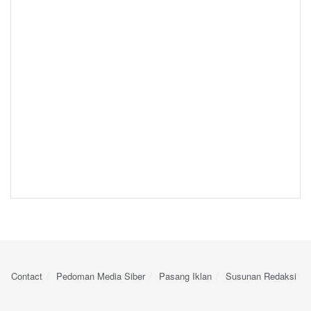
Contact
Pedoman Media Siber
Pasang Iklan
Susunan Redaksi