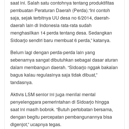
saat ini. Salah satu contohnya tentang produktifitas
pembuatan Peraturan Daerah (Perda).“Ini contoh
saja, sejak terbitnya UU desa no 6/2014, daerah-
daerah lain di Indonesia rata-rata sudah
menghasilkan 14 perda tentang desa. Sedangkan
Sidoarjo sendiri baru membuat 6 perda,” katanya.
Belum lagi dengan perda-perda lain yang
sebenarnya sangat dibutuhkan sebagai dasar aturan
dalam membangun daerah. “Sidoarjo nggak bakalan
bagus kalau regulasinya saja tidak dibuat,”
tandasnya.
Aktivis LSM senior ini juga menilai mental
penyelenggara pemerintahan di Sidoarjo hingga
saat ini masih bobrok. “Butuh pertobatan bersama,
dengan begitu percepatan pembangunannya bisa
digenjot,” ucapnya tegas.