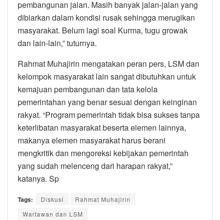
pembangunan jalan. Masih banyak jalan-jalan yang
dibiarkan dalam kondisi rusak sehingga merugikan
masyarakat. Belum lagi soal Kurma, tugu growak
dan lain-lain,” tuturnya.
Rahmat Muhajirin mengatakan peran pers, LSM dan
kelompok masyarakat lain sangat dibutuhkan untuk
kemajuan pembangunan dan tata kelola
pemerintahan yang benar sesuai dengan keinginan
rakyat. “Program pemerintah tidak bisa sukses tanpa
keterlibatan masyarakat beserta elemen lainnya,
makanya elemen masyarakat harus berani
mengkritik dan mengoreksi kebijakan pemerintah
yang sudah melenceng dari harapan rakyat,”
katanya. Sp
Tags:
Diskusi
Rahmat Muhajirin
Wartawan dan LSM