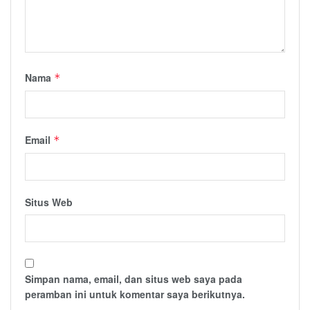
Nama
*
Email
*
Situs Web
Simpan nama, email, dan situs web saya pada
peramban ini untuk komentar saya berikutnya.