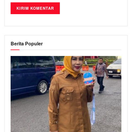
Berita Populer