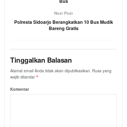
Bus
Next Post
Polresta Sidoarjo Berangkatkan 10 Bus Mudik
Bareng Gratis
Tinggalkan Balasan
Alamat email Anda tidak akan dipublikasikan.
Ruas yang
wajib ditandai
*
Komentar