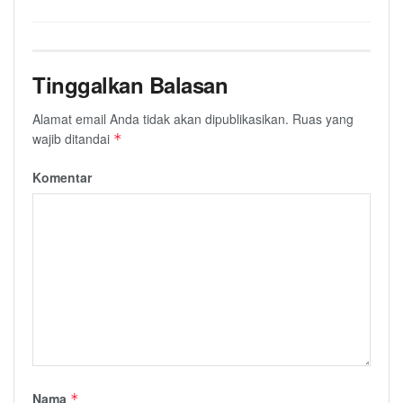
Tinggalkan Balasan
Alamat email Anda tidak akan dipublikasikan.
Ruas yang
wajib ditandai
*
Komentar
Nama
*