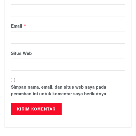
Email
*
Situs Web
Simpan nama, email, dan situs web saya pada
peramban ini untuk komentar saya berikutnya.