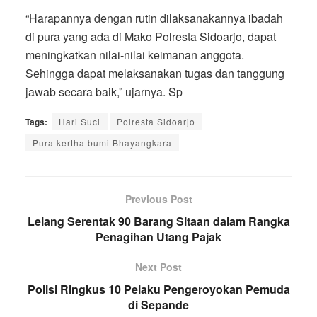
“Harapannya dengan rutin dilaksanakannya ibadah
di pura yang ada di Mako Polresta Sidoarjo, dapat
meningkatkan nilai-nilai keimanan anggota.
Sehingga dapat melaksanakan tugas dan tanggung
jawab secara baik,” ujarnya. Sp
Tags:
Hari Suci
Polresta Sidoarjo
Pura kertha bumi Bhayangkara
Previous Post
Lelang Serentak 90 Barang Sitaan dalam Rangka
Penagihan Utang Pajak
Next Post
Polisi Ringkus 10 Pelaku Pengeroyokan Pemuda
di Sepande