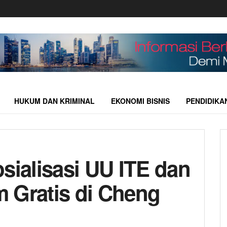
HUKUM DAN KRIMINAL
EKONOMI BISNIS
PENDIDIKA
sialisasi UU ITE dan
 Gratis di Cheng