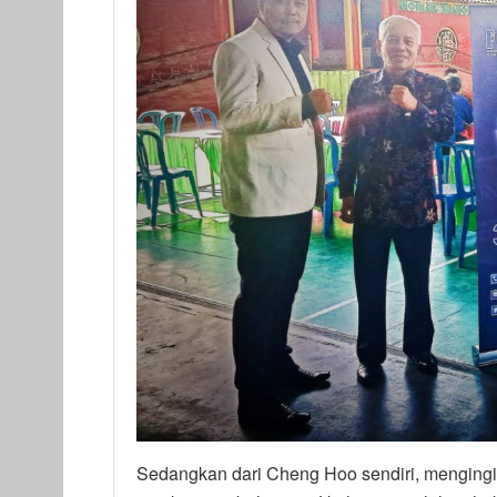
Sedangkan dari Cheng Hoo sendiri, mengingin