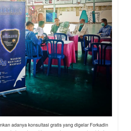
kan adanya konsultasi gratis yang digelar Forkadin