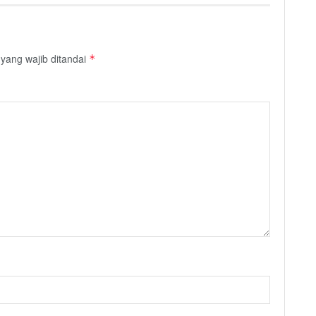
yang wajib ditandai
*