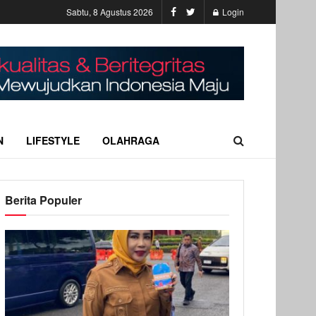
Sabtu, 8 Agustus 2026
Login
N
LIFESTYLE
OLAHRAGA
Berita Populer