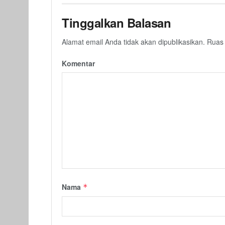
Tinggalkan Balasan
Alamat email Anda tidak akan dipublikasikan.
Ruas 
Komentar
Nama
*