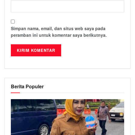
Simpan nama, email, dan situs web saya pada
peramban ini untuk komentar saya berikutnya.
Berita Populer