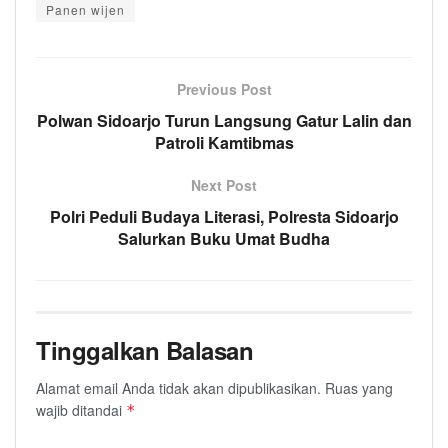
Panen wijen
Previous Post
Polwan Sidoarjo Turun Langsung Gatur Lalin dan
Patroli Kamtibmas
Next Post
Polri Peduli Budaya Literasi, Polresta Sidoarjo
Salurkan Buku Umat Budha
Tinggalkan Balasan
Alamat email Anda tidak akan dipublikasikan.
Ruas yang
wajib ditandai
*