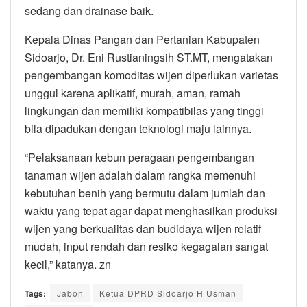
sedang dan drainase baik.
Kepala Dinas Pangan dan Pertanian Kabupaten
Sidoarjo, Dr. Eni Rustianingsih ST.MT, mengatakan
pengembangan komoditas wijen diperlukan varietas
unggul karena aplikatif, murah, aman, ramah
lingkungan dan memiliki kompatibilas yang tinggi
bila dipadukan dengan teknologi maju lainnya.
“Pelaksanaan kebun peragaan pengembangan
tanaman wijen adalah dalam rangka memenuhi
kebutuhan benih yang bermutu dalam jumlah dan
waktu yang tepat agar dapat menghasilkan produksi
wijen yang berkualitas dan budidaya wijen relatif
mudah, input rendah dan resiko kegagalan sangat
kecil,” katanya. zn
Tags:
Jabon
Ketua DPRD Sidoarjo H Usman