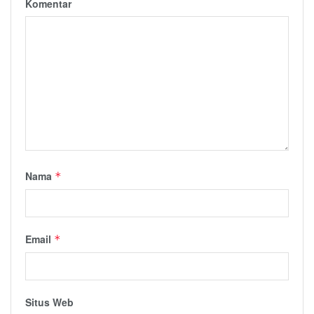
Komentar
Nama
*
Email
*
Situs Web