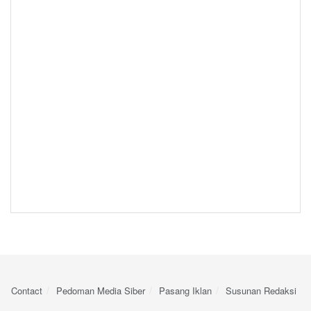
Contact
Pedoman Media Siber
Pasang Iklan
Susunan Redaksi