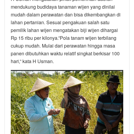
mendukung budidaya tanaman wijen yang dinilai
mudah dalam perawatan dan bisa dikembangkan di
lahan pertanian. Sesuai pengakuan salah satu
pemilik lahan wijen mengatakan biji wijen dihargai
Rp 15 ribu per kilonya.”Pola tanam wijen terbilang
cukup mudah. Mulai dari perawatan hingga masa
panen dibutuhkan waktu relatif singkat berkisar 100
hari,” kata H Usman.