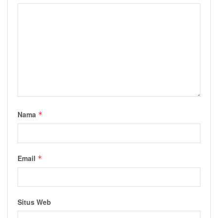
Nama
*
Email
*
Situs Web