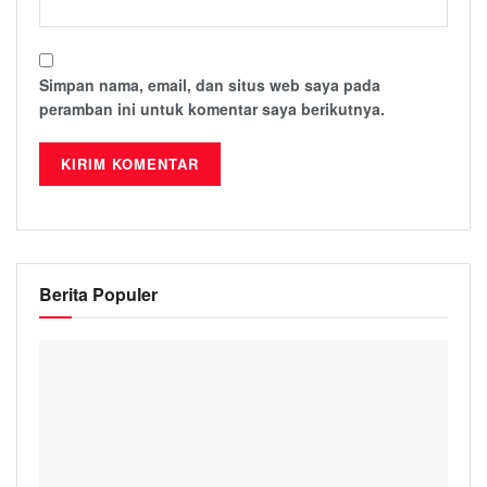
Simpan nama, email, dan situs web saya pada
peramban ini untuk komentar saya berikutnya.
Berita Populer