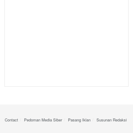
Contact
Pedoman Media Siber
Pasang Iklan
Susunan Redaksi