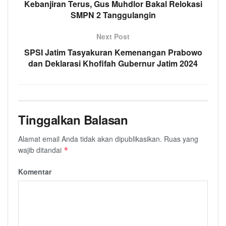
Kebanjiran Terus, Gus Muhdlor Bakal Relokasi
SMPN 2 Tanggulangin
Next Post
SPSI Jatim Tasyakuran Kemenangan Prabowo
dan Deklarasi Khofifah Gubernur Jatim 2024
Tinggalkan Balasan
Alamat email Anda tidak akan dipublikasikan.
Ruas yang
wajib ditandai
*
Komentar