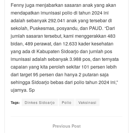
Fenny juga menjabarkan sasaran anak yang akan
mendapatkan imunisasi polio di tahun 2024 ini
adalah sebanyak 292.041 anak yang tersebar di
sekolah, Puskesmas, posyandu, dan PAUD. “Dari
jumlah sasaran tersebut, kami menggerakkan 483
bidan, 489 perawat, dan 12.633 kader kesehatan
yang ada di Kabupaten Sidoarjo dan jumlah pos
imunisasi adalah sebanyak 3.988 pos, dan ternyata
capaian yang kita peroleh sekitar 101 persen lebih
dari target 95 persen dan hanya 2 putaran saja
sehingga Sidoarjo bebas dari polio tahun 2024 ini,”
ujarnya. Sp
Tags:
Dinkes Sidoarjo
Polio
Vaksinasi
Previous Post