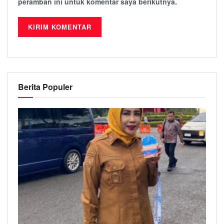
peramban ini untuk komentar saya berikutnya.
Berita Populer