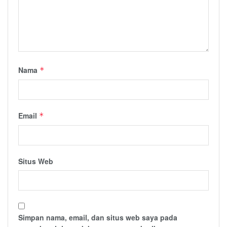
Nama
*
Email
*
Situs Web
Simpan nama, email, dan situs web saya pada