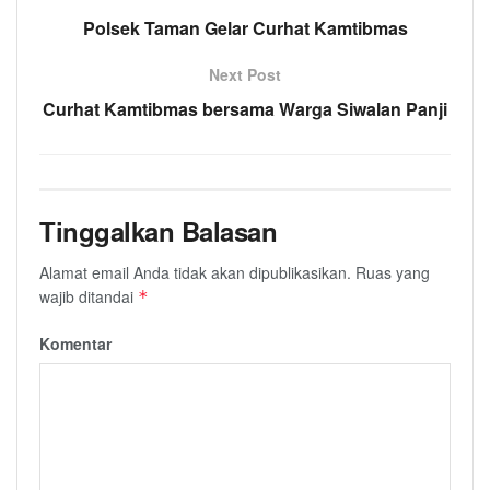
Polsek Taman Gelar Curhat Kamtibmas
Next Post
Curhat Kamtibmas bersama Warga Siwalan Panji
Tinggalkan Balasan
Alamat email Anda tidak akan dipublikasikan.
Ruas yang
wajib ditandai
*
Komentar