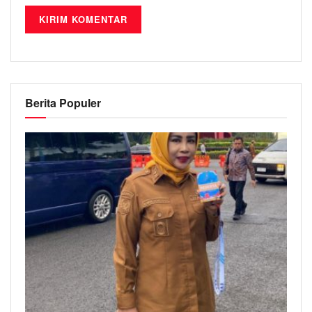
Berita Populer