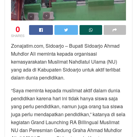
0
SHARES
Zonajatim.com, Sidoarjo – Bupati Sidoarjo Ahmad
Muhdlor Ali meminta kepada organisasi
kemasyarakatan Muslimat Nahdlatul Ulama (NU)
yang ada di Kabupaten Sidoarjo untuk aktif terlibat
dalam dunia pendidikan.
“Saya meminta kepada muslimat aktif dalam dunia
pendidikan karena hari ini tidak hanya siswa saja
yang perlu pendidikan, namun juga orang tua siswa
juga perlu mendapatkan pendidikan,” katanya di sela
kegiatan Grand Launching RA Billingual Muslimat
NU dan Peresmian Gedung Graha Ahmad Muhdlor