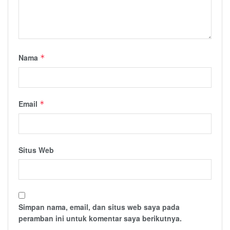
Nama
*
Email
*
Situs Web
Simpan nama, email, dan situs web saya pada
peramban ini untuk komentar saya berikutnya.