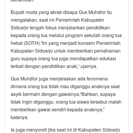
Bupati muda yang akrab disapa Gus Muhdlor itu
mengatakan, saat ini Pemerintah Kabupaten
Sidoarjo tengah fokus menjalankan pendidikan
kepada orang tua melalui program sekolah orang tua
hebat (SOTH).”Ini yang menjadi konsern Pemerintah
Kabupaten Sidoarjo untuk memberikan pemahaman
guru supaya orang tua juga mendapatkan edukasi
terkait dengan pendidikan anak,” ujarnya.
Gus Muhdlor juga menjelaskan ada fenomena
dimana orang tua tidak mau diganggu anaknya saat
asyik bermain dengan gawainya.”Bahkan, supaya
tidak ingin diganggu, orang tua siswa tersebut malah
membelikan gawai sendiri kepada anaknya,”
katanya.
Ia juga menyoroti jika saat ini di Kabupaten Sidoarjo