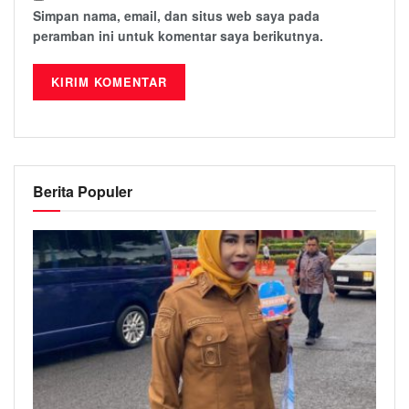
Simpan nama, email, dan situs web saya pada
peramban ini untuk komentar saya berikutnya.
Berita Populer