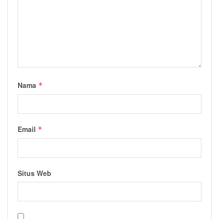
Nama
*
Email
*
Situs Web