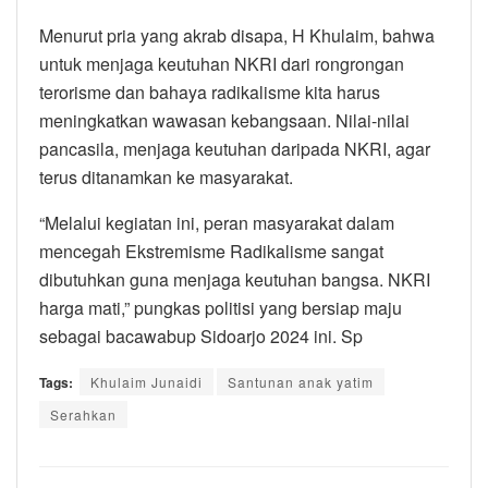
Menurut pria yang akrab disapa, H Khulaim, bahwa
untuk menjaga keutuhan NKRI dari rongrongan
terorisme dan bahaya radikalisme kita harus
meningkatkan wawasan kebangsaan. Nilai-nilai
pancasila, menjaga keutuhan daripada NKRI, agar
terus ditanamkan ke masyarakat.
“Melalui kegiatan ini, peran masyarakat dalam
mencegah Ekstremisme Radikalisme sangat
dibutuhkan guna menjaga keutuhan bangsa. NKRI
harga mati,” pungkas politisi yang bersiap maju
sebagai bacawabup Sidoarjo 2024 ini. Sp
Tags:
Khulaim Junaidi
Santunan anak yatim
Serahkan