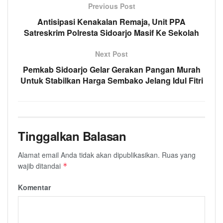
Previous Post
Antisipasi Kenakalan Remaja, Unit PPA
Satreskrim Polresta Sidoarjo Masif Ke Sekolah
Next Post
Pemkab Sidoarjo Gelar Gerakan Pangan Murah
Untuk Stabilkan Harga Sembako Jelang Idul Fitri
Tinggalkan Balasan
Alamat email Anda tidak akan dipublikasikan.
Ruas yang
wajib ditandai
*
Komentar