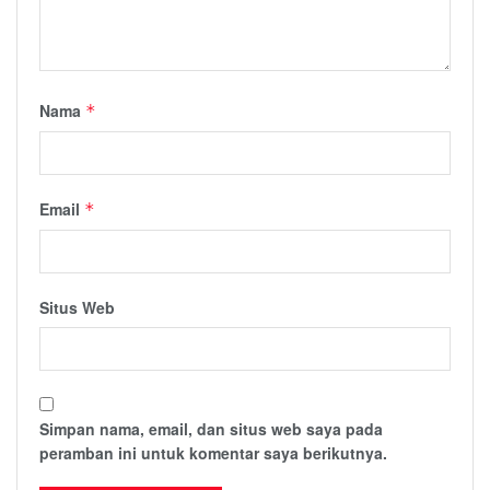
Nama
*
Email
*
Situs Web
Simpan nama, email, dan situs web saya pada
peramban ini untuk komentar saya berikutnya.