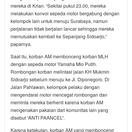
mereka di Krian. “Sekitar pukul 23.00, mereka
melakukan konvoi sepeda motor bergabung dengan
kelompok lain untuk menuju Surabaya, namun
perjalanan tidak berjalan lancar sehingga mereka
memutuskan kembali ke Sepanjang Sidoarjo,”
paparnya.
Saat itu, korban AM membonceng korban MLH
dengan sepeda motor Yamaha Mio Putih.
Rombongan korban melintasi jalan KH Mukmin
Sidoarjo sebelum menuju ke Jl. Diponegoro. Di
Jalan Pahlawan, kelompok pelaku dengan
mengendarai motor mencegat rombongan dan
meminta mereka berhenti karena korban AM
mengenakan pakaian dari komunitas lain yang
disebut “ANTI PAANCEL”.
Karena ketakutan, korban AM yang membonceng