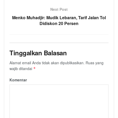
Next Post
Menko Muhadjir: Mudik Lebaran, Tarif Jalan Tol
Didiskon 20 Persen
Tinggalkan Balasan
Alamat email Anda tidak akan dipublikasikan.
Ruas yang
wajib ditandai
*
Komentar