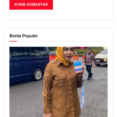
Berita Populer