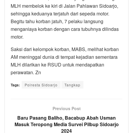
MLH membelok ke kiri di Jalan Pahlawan Sidoarjo,
sehingga keduanya terjatuh dari sepeda motor.
Begitu tahu korban jatuh, 7 pelaku langsung
menganiaya korban dengan cara tubuhnya dilindas
motor.
Saksi dari kelompok korban, MABS, melihat korban
AM meninggal dunia di tempat kejadian sementara
MLH dilarikan ke RSUD untuk mendapatkan
perawatan. Zn
Tags:
Polresta Sidoarjo
Tangkap
Previous Post
Baru Pasang Baliho, Bacabup Abah Usman
Masuk Teropong Media Survei Pilbup Sidoarjo
2024