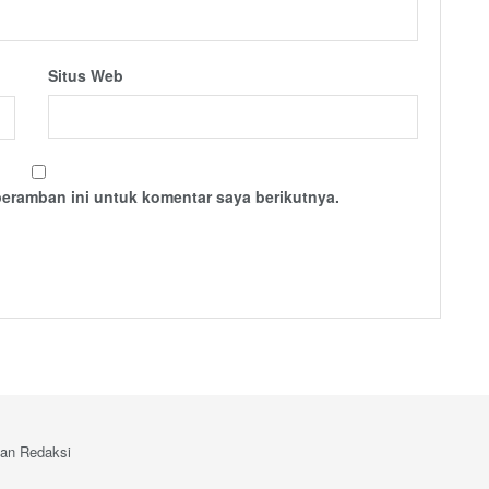
Situs Web
peramban ini untuk komentar saya berikutnya.
an Redaksi