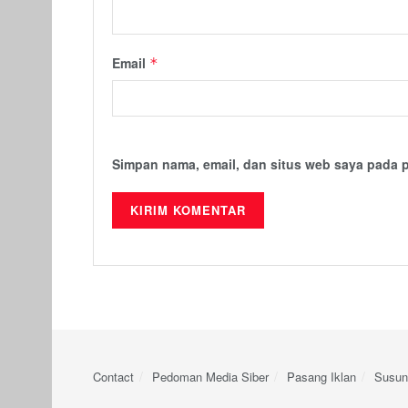
Email
*
Simpan nama, email, dan situs web saya pada 
Contact
Pedoman Media Siber
Pasang Iklan
Susun