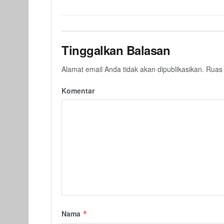
Tinggalkan Balasan
Alamat email Anda tidak akan dipublikasikan.
Ruas 
Komentar
Nama
*