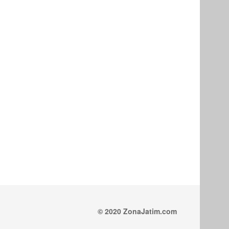
© 2020 ZonaJatim.com