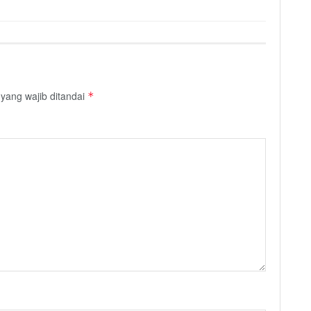
yang wajib ditandai
*