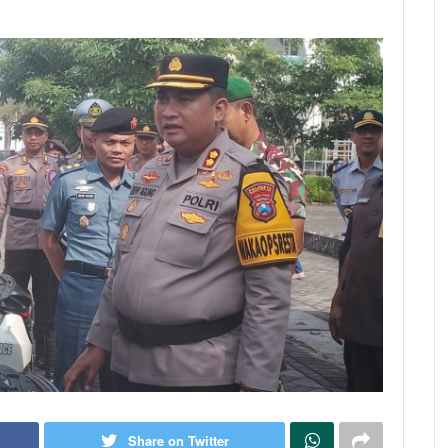
Share on Twitter