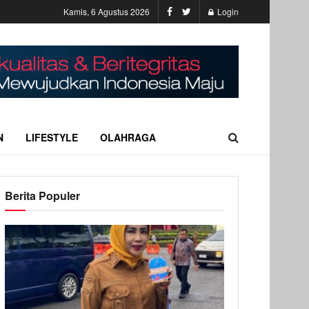
Kamis, 6 Agustus 2026
Login
N
LIFESTYLE
OLAHRAGA
Berita Populer