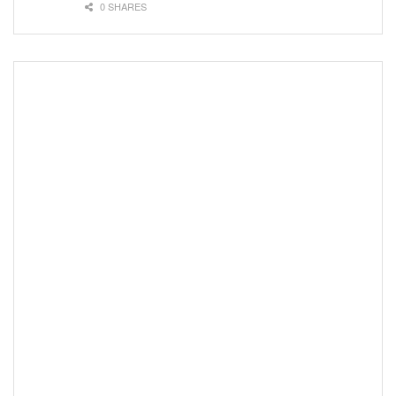
0 SHARES