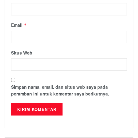
Email
*
Situs Web
Simpan nama, email, dan situs web saya pada
peramban ini untuk komentar saya berikutnya.