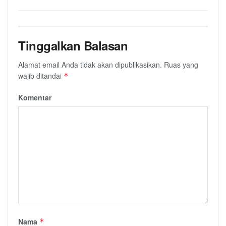
Tinggalkan Balasan
Alamat email Anda tidak akan dipublikasikan.
Ruas yang
wajib ditandai
*
Komentar
Nama
*