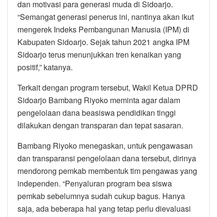
dan motivasi para generasi muda di Sidoarjo.
“Semangat generasi penerus ini, nantinya akan ikut
mengerek Indeks Pembangunan Manusia (IPM) di
Kabupaten Sidoarjo. Sejak tahun 2021 angka IPM
Sidoarjo terus menunjukkan tren kenaikan yang
positif,” katanya.
Terkait dengan program tersebut, Wakil Ketua DPRD
Sidoarjo Bambang Riyoko meminta agar dalam
pengelolaan dana beasiswa pendidikan tinggi
dilakukan dengan transparan dan tepat sasaran.
Bambang Riyoko menegaskan, untuk pengawasan
dan transparansi pengelolaan dana tersebut, dirinya
mendorong pemkab membentuk tim pengawas yang
independen. “Penyaluran program bea siswa
pemkab sebelumnya sudah cukup bagus. Hanya
saja, ada beberapa hal yang tetap perlu dievaluasi