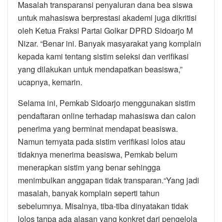
Masalah transparansi penyaluran dana bea siswa
untuk mahasiswa berprestasi akademi juga dikritisi
oleh Ketua Fraksi Partai Golkar DPRD Sidoarjo M
Nizar. “Benar ini. Banyak masyarakat yang komplain
kepada kami tentang sistim seleksi dan verifikasi
yang dilakukan untuk mendapatkan beasiswa,”
ucapnya, kemarin.
Selama ini, Pemkab Sidoarjo menggunakan sistim
pendaftaran online terhadap mahasiswa dan calon
penerima yang berminat mendapat beasiswa.
Namun ternyata pada sistim verifikasi lolos atau
tidaknya menerima beasiswa, Pemkab belum
menerapkan sistim yang benar sehingga
menimbulkan anggapan tidak transparan.“Yang jadi
masalah, banyak komplain seperti tahun
sebelumnya. Misalnya, tiba-tiba dinyatakan tidak
lolos tanpa ada alasan yang konkret dari pengelola