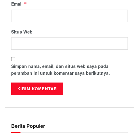
Email
*
Situs Web
Simpan nama, email, dan situs web saya pada
peramban ini untuk komentar saya berikutnya.
Berita Populer