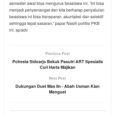
semester awal bisa mengurus beasiswa ini. “Ini bisa
menjadi penyemangat dan kita berharap penyaluran
beasiswa ini bisa transparan, akuntabel dan selektif
sehingga tepat sasaran,” papar Nasih politisi PKB
ini. sp/adv
Previous Post
Polresta Sidoarjo Bekuk Pasutri ART Spesialis
Curi Harta Majikan
Next Post
Dukungan Duet Mas Iin - Abah Usman Kian
Menguat