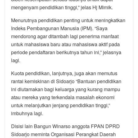
mengenyam pendidikan tinggi,” jelas Hj Mimik.
Menurutnya pendidikan penting untuk meningkatkan
Indeks Pembangunan Manusia (IPM). “Saya
mendorong agar ditambah lagi penerima manfaat
untuk mahasiswa baru atau mahasiswa aktif pada
periode pendaftaran berikutnya tahun ini,” jelasnya
lagi.
Kuota pendidikan, lanjutnya, juga akan memutus
rantai kemiskinan di Sidoarjo “Bantuan pendidikan
ini diutamakan bagi keluarga yang kurang mampu
atau mereka yang terkendala masalah ekonomi
untuk melanjutkan jenjang pendidikan tinggi,”
imbuhnya lagi.
Disisi lain Bangun Winarso anggota FPAN DPRD
Sidoarjo meminta Organisasi Perangkat Daerah