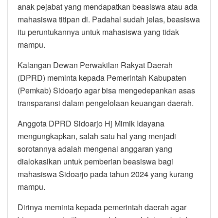
anak pejabat yang mendapatkan beasiswa atau ada
mahasiswa titipan di. Padahal sudah jelas, beasiswa
itu peruntukannya untuk mahasiswa yang tidak
mampu.
Kalangan Dewan Perwakilan Rakyat Daerah
(DPRD) meminta kepada Pemerintah Kabupaten
(Pemkab) Sidoarjo agar bisa mengedepankan asas
transparansi dalam pengelolaan keuangan daerah.
Anggota DPRD Sidoarjo Hj Mimik Idayana
mengungkapkan, salah satu hal yang menjadi
sorotannya adalah mengenai anggaran yang
dialokasikan untuk pemberian beasiswa bagi
mahasiswa Sidoarjo pada tahun 2024 yang kurang
mampu.
Dirinya meminta kepada pemerintah daerah agar