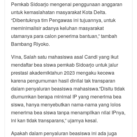
Pemkab Sidoarjo mengenai penggunaan anggaran
untuk kemaslahatan masyarakat Kota Delta.
“Dibentuknya tim Pengawas ini tujuannya, untuk
meminimalisir adanya keluhan masyarakat
utamanya para calon penerima bantuan,” tambah
Bambang Riyoko.
Vina, Salah satu mahasiswa asal Candi yang ikut
mendaftar bea siswa pemkab Sidoarjo untuk jalur
prestasi akademiktahun 2023 mengaku kecewa
karena pengumuman hasil dinilai tak transparan
dalam penyaluran beasiswa mahasiswa.”Disitu tidak
diumumkan berapa minimal IP yang menerima bea
siswa, hanya menyebutkan nama-nama yang lolos
menerima bea siswa tanpa menampilkan nilai IPnya,
ini kan tidak transparans,” ujarnya kesal.
Apakah dalam penyaluran beasiswa ini ada juga