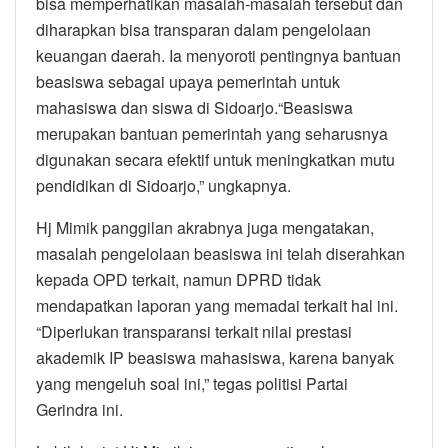
bisa memperhatikan masalah-masalah tersebut dan
diharapkan bisa transparan dalam pengelolaan
keuangan daerah. Ia menyoroti pentingnya bantuan
beasiswa sebagai upaya pemerintah untuk
mahasiswa dan siswa di Sidoarjo.“Beasiswa
merupakan bantuan pemerintah yang seharusnya
digunakan secara efektif untuk meningkatkan mutu
pendidikan di Sidoarjo,” ungkapnya.
Hj Mimik panggilan akrabnya juga mengatakan,
masalah pengelolaan beasiswa ini telah diserahkan
kepada OPD terkait, namun DPRD tidak
mendapatkan laporan yang memadai terkait hal ini.
“Diperlukan transparansi terkait nilai prestasi
akademik IP beasiswa mahasiswa, karena banyak
yang mengeluh soal ini,” tegas politisi Partai
Gerindra ini.