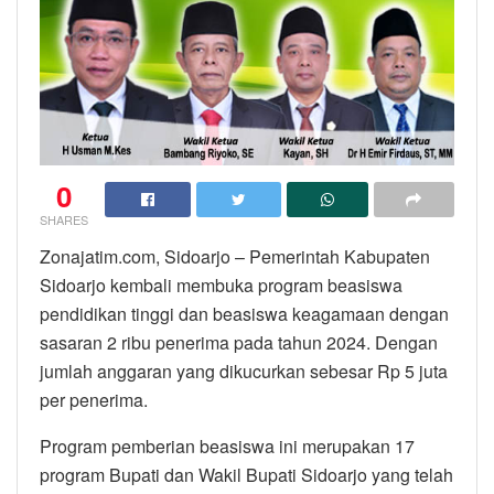
0
SHARES
Zonajatim.com, Sidoarjo – Pemerintah Kabupaten
Sidoarjo kembali membuka program beasiswa
pendidikan tinggi dan beasiswa keagamaan dengan
sasaran 2 ribu penerima pada tahun 2024. Dengan
jumlah anggaran yang dikucurkan sebesar Rp 5 juta
per penerima.
Program pemberian beasiswa ini merupakan 17
program Bupati dan Wakil Bupati Sidoarjo yang telah