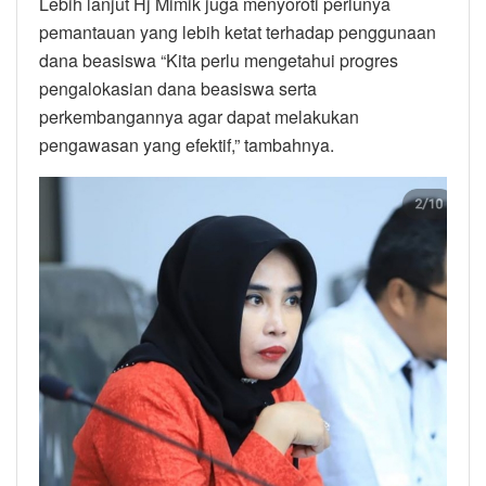
Lebih lanjut Hj Mimik juga menyoroti perlunya
pemantauan yang lebih ketat terhadap penggunaan
dana beasiswa “Kita perlu mengetahui progres
pengalokasian dana beasiswa serta
perkembangannya agar dapat melakukan
pengawasan yang efektif,” tambahnya.