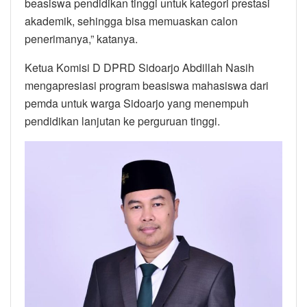
beasiswa pendidikan tinggi untuk kategori prestasi
akademik, sehingga bisa memuaskan calon
penerimanya,” katanya.
Ketua Komisi D DPRD Sidoarjo Abdillah Nasih
mengapresiasi program beasiswa mahasiswa dari
pemda untuk warga Sidoarjo yang menempuh
pendidikan lanjutan ke perguruan tinggi.