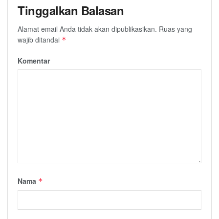
Tinggalkan Balasan
Alamat email Anda tidak akan dipublikasikan.
Ruas yang
wajib ditandai
*
Komentar
Nama
*