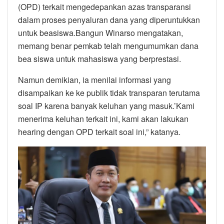
(OPD) terkait mengedepankan azas transparansi
dalam proses penyaluran dana yang diperuntukkan
untuk beasiswa.Bangun Winarso mengatakan,
memang benar pemkab telah mengumumkan dana
bea siswa untuk mahasiswa yang berprestasi.
Namun demikian, ia menilai informasi yang
disampaikan ke ke publik tidak transparan terutama
soal IP karena banyak keluhan yang masuk.’Kami
menerima keluhan terkait ini, kami akan lakukan
hearing dengan OPD terkait soal ini,” katanya.