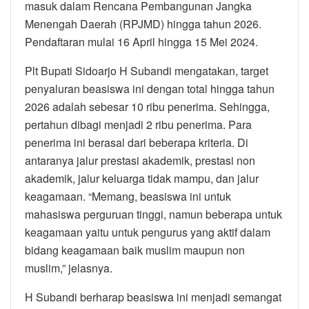
masuk dalam Rencana Pembangunan Jangka
Menengah Daerah (RPJMD) hingga tahun 2026.
Pendaftaran mulai 16 April hingga 15 Mei 2024.
Plt Bupati Sidoarjo H Subandi mengatakan, target
penyaluran beasiswa ini dengan total hingga tahun
2026 adalah sebesar 10 ribu penerima. Sehingga,
pertahun dibagi menjadi 2 ribu penerima. Para
penerima ini berasal dari beberapa kriteria. Di
antaranya jalur prestasi akademik, prestasi non
akademik, jalur keluarga tidak mampu, dan jalur
keagamaan. “Memang, beasiswa ini untuk
mahasiswa perguruan tinggi, namun beberapa untuk
keagamaan yaitu untuk pengurus yang aktif dalam
bidang keagamaan baik muslim maupun non
muslim,” jelasnya.
H Subandi berharap beasiswa ini menjadi semangat