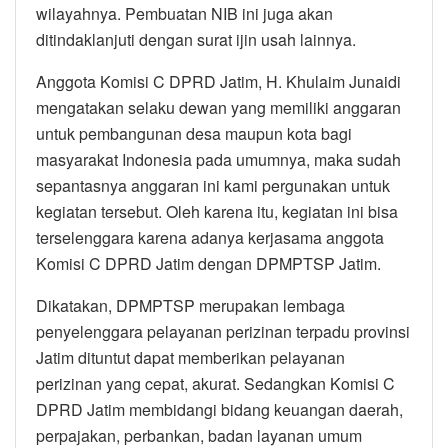
wilayahnya. Pembuatan NIB ini juga akan
ditindaklanjuti dengan surat ijin usah lainnya.
Anggota Komisi C DPRD Jatim, H. Khulaim Junaidi
mengatakan selaku dewan yang memiliki anggaran
untuk pembangunan desa maupun kota bagi
masyarakat Indonesia pada umumnya, maka sudah
sepantasnya anggaran ini kami pergunakan untuk
kegiatan tersebut. Oleh karena itu, kegiatan ini bisa
terselenggara karena adanya kerjasama anggota
Komisi C DPRD Jatim dengan DPMPTSP Jatim.
Dikatakan, DPMPTSP merupakan lembaga
penyelenggara pelayanan perizinan terpadu provinsi
Jatim dituntut dapat memberikan pelayanan
perizinan yang cepat, akurat. Sedangkan Komisi C
DPRD Jatim membidangi bidang keuangan daerah,
perpajakan, perbankan, badan layanan umum