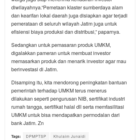
diwilayahnya.”Pemetaan klaster sumberdaya alam
dan kearifan lokal daerah juga disiapkan agar terjadi
pemerataan di seluruh wilayah Jatim juga untuk
efisiensi biaya produksi dan distribusi,” paparnya.
Sedangkan untuk pemasaran produk UMKM,
digalakkan pameran untuk membuat investor
memasarkan produk dan menarik investor agar mau
berinvestasi di Jatim.
Disamping itu, kita mendorong peningkatan bantuan
pemerintah terhadap UMKM terus menerus
dilakukan seperti pengurusan NIB, sertifikat industri
rumah tangga, sertifikat halal dll serta memfasilitasi
UMKM untuk bisa mendapatkan permodalan dari
bank Jatim. Zn
Tags:
DPMPTSP
Khulaim Junaidi