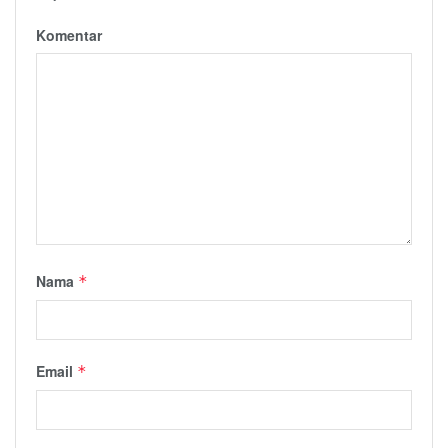
Komentar
Nama
*
Email
*