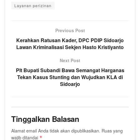
Layanan perizinan
Previous Post
Kerahkan Ratusan Kader, DPC PDIP Sidoarjo
Lawan Kriminalisasi Sekjen Hasto Kristiyanto
Next Post
Plt Bupati Subandi Bawa Semangat Harganas
Tekan Kasus Stunting dan Wujudkan KLA di
Sidoarjo
Tinggalkan Balasan
Alamat email Anda tidak akan dipublikasikan.
Ruas yang
wajib ditandai
*