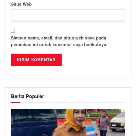
Situs Web
Simpan nama, email, dan situs web saya pada
peramban ini untuk komentar saya berikutnya.
Berita Populer