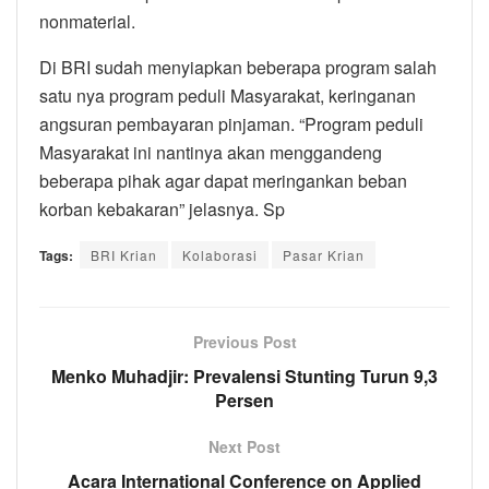
nonmaterial.
Di BRI sudah menyiapkan beberapa program salah
satu nya program peduli Masyarakat, keringanan
angsuran pembayaran pinjaman. “Program peduli
Masyarakat ini nantinya akan menggandeng
beberapa pihak agar dapat meringankan beban
korban kebakaran” jelasnya. Sp
Tags:
BRI Krian
Kolaborasi
Pasar Krian
Previous Post
Menko Muhadjir: Prevalensi Stunting Turun 9,3
Persen
Next Post
Acara International Conference on Applied