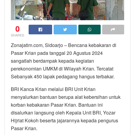
0
SHARES
Zonajatim.com, Sidoarjo – Bencana kebakaran di
Pasar Krian pada tanggal 20 Agustus 2024
sangatlah berdampak kepada kegiatan
perekonomian UMKM di Wilayah Krian. Tercatat
Sebanyak 450 lapak pedagang hangus terbakar.
BRI Kanca Krian melalui BRI Unit Krian
menyalurkan bantuan berupa alat kebersihan untuk
korban kebakaran Pasar Krian. Bantuan ini
disalurkan langsung oleh Kepala Unit BRI, Yozar
Hijriat Kokoh beserta jajarannya kepada pengurus
Pasar Krian.