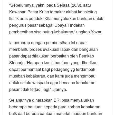
“Sebelumnya, yakni pada Selasa (20/8), satu
Kawasan Pasar Krian terbakar akibat konsleting
listrik arus pendek, Kita menyalurkan bantuan untuk
pengurus pasar sebagai Upaya Tindakan
pembersihan sisa puing kebakaran,” ungkap Yozar.
Ia berharap dengan pembersihan ini dapat
membantu proses evakuasi lapak dan bangunan
pasar dapat dilakukan perbaikan oleh Pemkab
Sidoarjo.“Harapan kami, bantuan yang diberikan
dapat bermanfaat bagi pedagang yg terdampak
musibah kebakaran, dan kami juga mengimbau
untuk selalu waspada agar bencana kebakaran
pasar tidak terjadi lagi,” ujarnya.
Selanjutnya diharapkan BRI bisa menyalurkan
beberapa bantuan kepada para korban kebakaran
baik dari berupa bantuan material maupun bantuan