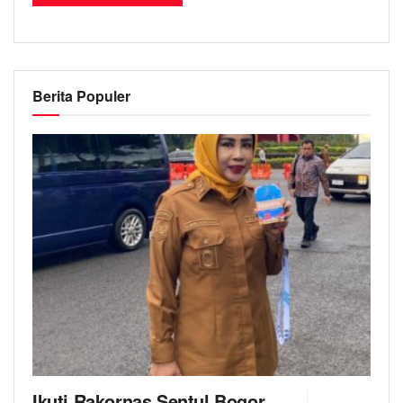
Berita Populer
Ikuti Rakornas Sentul Bogor,