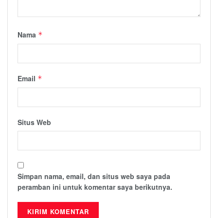
Nama
*
Email
*
Situs Web
Simpan nama, email, dan situs web saya pada
peramban ini untuk komentar saya berikutnya.