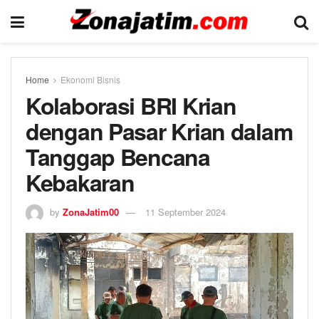
Home
Ekonomi Bisnis
Kolaborasi BRI Krian
dengan Pasar Krian dalam
Tanggap Bencana
Kebakaran
by
ZonaJatim00
11 September 2024