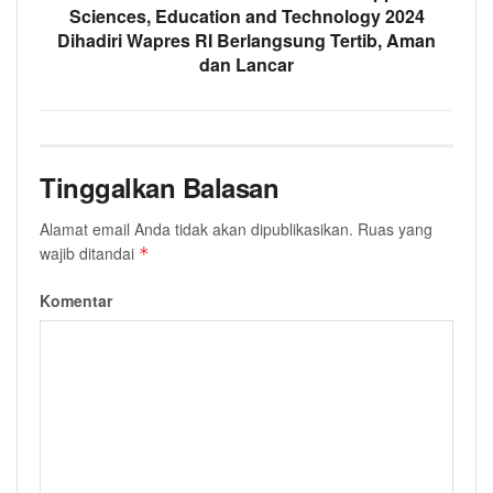
Sciences, Education and Technology 2024
Dihadiri Wapres RI Berlangsung Tertib, Aman
dan Lancar
Tinggalkan Balasan
Alamat email Anda tidak akan dipublikasikan.
Ruas yang
wajib ditandai
*
Komentar