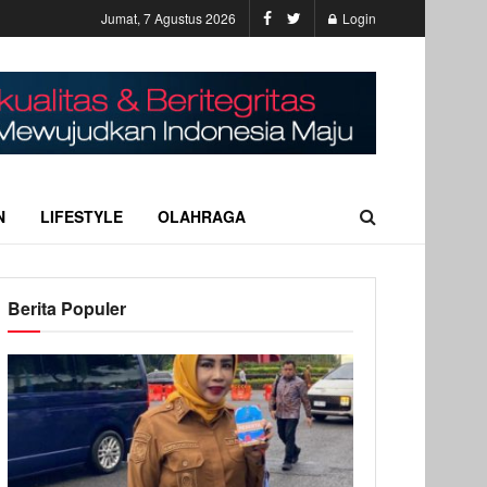
Jumat, 7 Agustus 2026
Login
N
LIFESTYLE
OLAHRAGA
Berita Populer