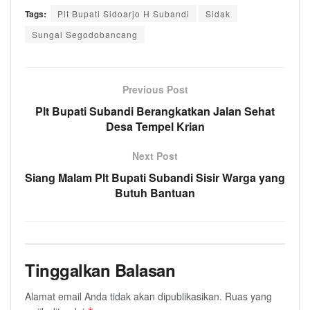
Tags:
Plt Bupati Sidoarjo H Subandi
Sidak
Sungai Segodobancang
Previous Post
Plt Bupati Subandi Berangkatkan Jalan Sehat
Desa Tempel Krian
Next Post
Siang Malam Plt Bupati Subandi Sisir Warga yang
Butuh Bantuan
Tinggalkan Balasan
Alamat email Anda tidak akan dipublikasikan.
Ruas yang