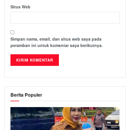
Situs Web
Simpan nama, email, dan situs web saya pada
peramban ini untuk komentar saya berikutnya.
Berita Populer