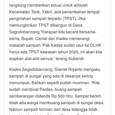
langsung memberikan solusi untuk wilayah
Kecamatan Tarik. Yakni, ada penambahan tempat
pengolahan sampah terpadu (TPST). Jika
memungkinkan TPST dibangun di Desa
Segodobancang.”Harapan kita secara bersama-
sama, Bupati, Camat dan Kades memerangi
masalah sampah. Pak Kades sudah usul ke DLHK
harus ada TPST kawasan tahun 2025, ini akan kita
siapkan alat-alat semua,” terang Subandi.
Kades Segodobancang, Slamet Riyanto mengaku
sampah di sungai yang ada di desanya sering
menumpuk. Bahkan seperti sudah musiman. “Kita
sudah membuat Perdes, buang sampah
sembarangan didenda Rp 500 ribu. Sempat bersih
tidak ada warga membuang sampah di sungai desa.
Namun sampah kiriman dari desa tetangga tidak