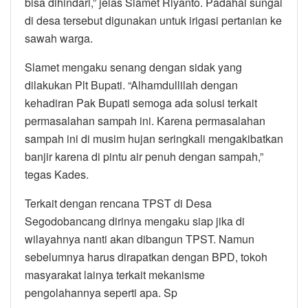
bisa dihindari,” jelas Slamet Riyanto. Padahal sungai
di desa tersebut digunakan untuk irigasi pertanian ke
sawah warga.
Slamet mengaku senang dengan sidak yang
dilakukan Plt Bupati. “Alhamdullilah dengan
kehadiran Pak Bupati semoga ada solusi terkait
permasalahan sampah ini. Karena permasalahan
sampah ini di musim hujan seringkali mengakibatkan
banjir karena di pintu air penuh dengan sampah,”
tegas Kades.
Terkait dengan rencana TPST di Desa
Segodobancang dirinya mengaku siap jika di
wilayahnya nanti akan dibangun TPST. Namun
sebelumnya harus dirapatkan dengan BPD, tokoh
masyarakat lainya terkait mekanisme
pengolahannya seperti apa. Sp