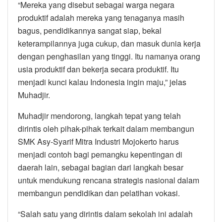
“Mereka yang disebut sebagai warga negara
produktif adalah mereka yang tenaganya masih
bagus, pendidikannya sangat siap, bekal
keterampilannya juga cukup, dan masuk dunia kerja
dengan penghasilan yang tinggi. Itu namanya orang
usia produktif dan bekerja secara produktif. Itu
menjadi kunci kalau Indonesia ingin maju,” jelas
Muhadjir.
Muhadjir mendorong, langkah tepat yang telah
dirintis oleh pihak-pihak terkait dalam membangun
SMK Asy-Syarif Mitra Industri Mojokerto harus
menjadi contoh bagi pemangku kepentingan di
daerah lain, sebagai bagian dari langkah besar
untuk mendukung rencana strategis nasional dalam
membangun pendidikan dan pelatihan vokasi.
“Salah satu yang dirintis dalam sekolah ini adalah