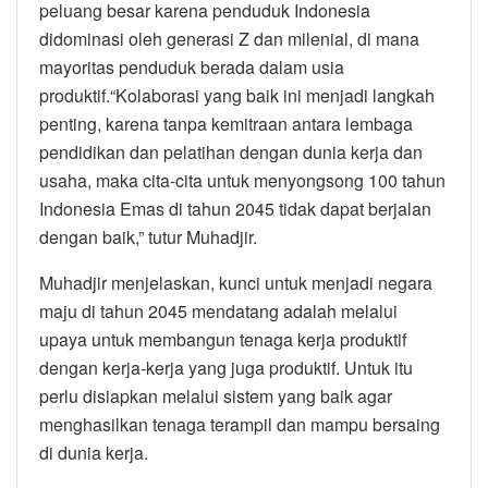
peluang besar karena penduduk Indonesia
didominasi oleh generasi Z dan milenial, di mana
mayoritas penduduk berada dalam usia
produktif.“Kolaborasi yang baik ini menjadi langkah
penting, karena tanpa kemitraan antara lembaga
pendidikan dan pelatihan dengan dunia kerja dan
usaha, maka cita-cita untuk menyongsong 100 tahun
Indonesia Emas di tahun 2045 tidak dapat berjalan
dengan baik,” tutur Muhadjir.
Muhadjir menjelaskan, kunci untuk menjadi negara
maju di tahun 2045 mendatang adalah melalui
upaya untuk membangun tenaga kerja produktif
dengan kerja-kerja yang juga produktif. Untuk itu
perlu disiapkan melalui sistem yang baik agar
menghasilkan tenaga terampil dan mampu bersaing
di dunia kerja.