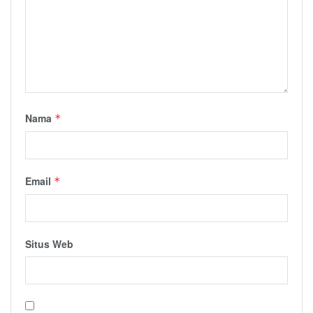
Nama
*
Email
*
Situs Web