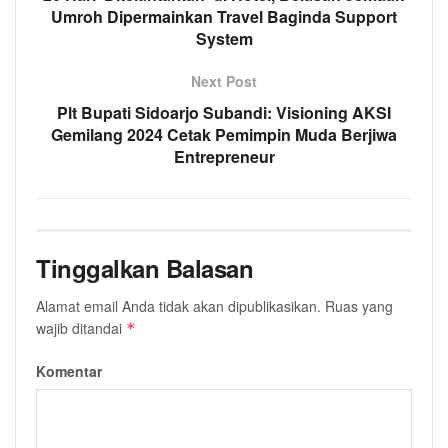
Umroh Dipermainkan Travel Baginda Support
System
Next Post
Plt Bupati Sidoarjo Subandi: Visioning AKSI
Gemilang 2024 Cetak Pemimpin Muda Berjiwa
Entrepreneur
Tinggalkan Balasan
Alamat email Anda tidak akan dipublikasikan.
Ruas yang
wajib ditandai
*
Komentar