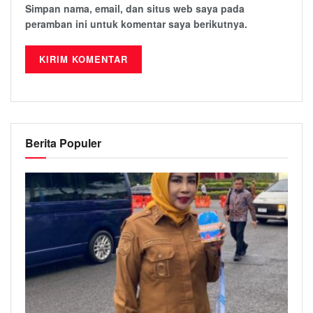
Simpan nama, email, dan situs web saya pada
peramban ini untuk komentar saya berikutnya.
Berita Populer