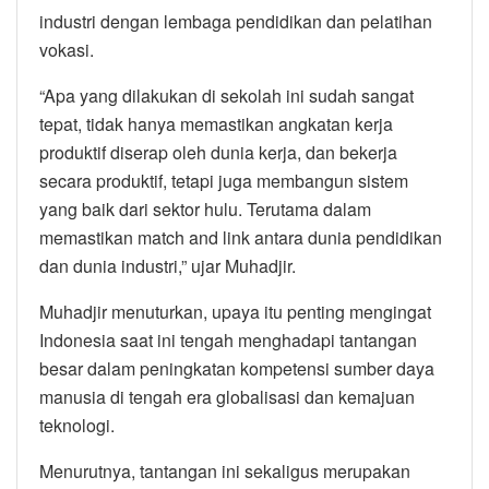
industri dengan lembaga pendidikan dan pelatihan
vokasi.
“Apa yang dilakukan di sekolah ini sudah sangat
tepat, tidak hanya memastikan angkatan kerja
produktif diserap oleh dunia kerja, dan bekerja
secara produktif, tetapi juga membangun sistem
yang baik dari sektor hulu. Terutama dalam
memastikan match and link antara dunia pendidikan
dan dunia industri,” ujar Muhadjir.
Muhadjir menuturkan, upaya itu penting mengingat
Indonesia saat ini tengah menghadapi tantangan
besar dalam peningkatan kompetensi sumber daya
manusia di tengah era globalisasi dan kemajuan
teknologi.
Menurutnya, tantangan ini sekaligus merupakan