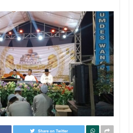
Share on Twitter