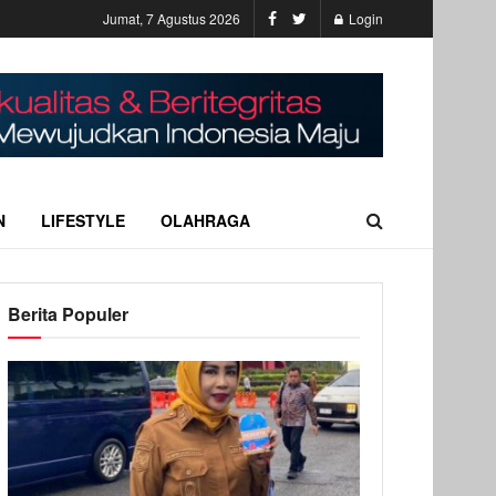
Jumat, 7 Agustus 2026
Login
N
LIFESTYLE
OLAHRAGA
Berita Populer