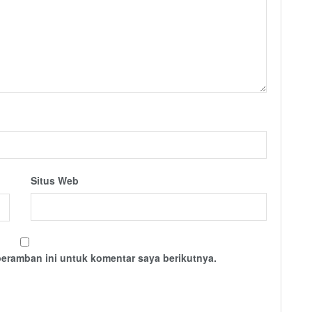
Situs Web
peramban ini untuk komentar saya berikutnya.