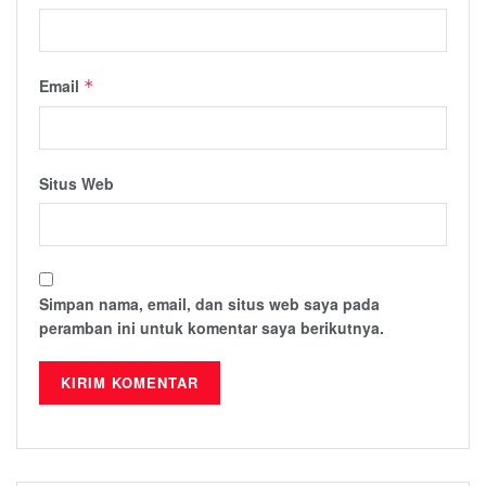
Email
*
Situs Web
Simpan nama, email, dan situs web saya pada
peramban ini untuk komentar saya berikutnya.