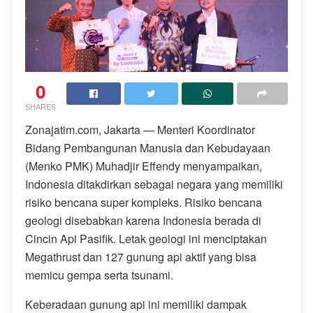
0
SHARES
Zonajatim.com, Jakarta — Menteri Koordinator
Bidang Pembangunan Manusia dan Kebudayaan
(Menko PMK) Muhadjir Effendy menyampaikan,
Indonesia ditakdirkan sebagai negara yang memiliki
risiko bencana super kompleks. Risiko bencana
geologi disebabkan karena Indonesia berada di
Cincin Api Pasifik. Letak geologi ini menciptakan
Megathrust dan 127 gunung api aktif yang bisa
memicu gempa serta tsunami.
Keberadaan gunung api ini memiliki dampak