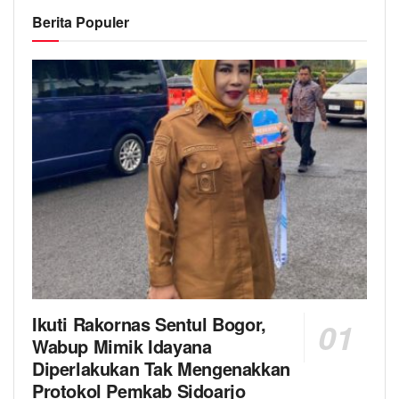
Berita Populer
Ikuti Rakornas Sentul Bogor,
Wabup Mimik Idayana
Diperlakukan Tak Mengenakkan
Protokol Pemkab Sidoarjo