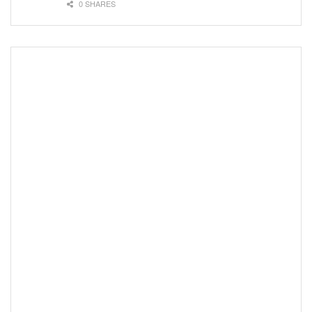
0 SHARES