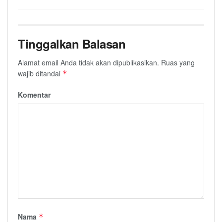
Tinggalkan Balasan
Alamat email Anda tidak akan dipublikasikan.
Ruas yang
wajib ditandai
*
Komentar
Nama
*