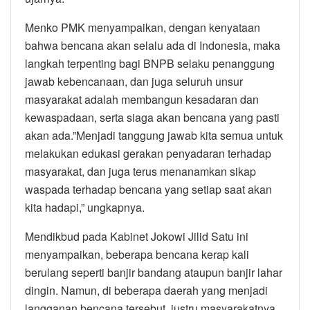
Menko PMK menyampaikan, dengan kenyataan
bahwa bencana akan selalu ada di Indonesia, maka
langkah terpenting bagi BNPB selaku penanggung
jawab kebencanaan, dan juga seluruh unsur
masyarakat adalah membangun kesadaran dan
kewaspadaan, serta siaga akan bencana yang pasti
akan ada.”Menjadi tanggung jawab kita semua untuk
melakukan edukasi gerakan penyadaran terhadap
masyarakat, dan juga terus menanamkan sikap
waspada terhadap bencana yang setiap saat akan
kita hadapi,” ungkapnya.
Mendikbud pada Kabinet Jokowi Jilid Satu ini
menyampaikan, beberapa bencana kerap kali
berulang seperti banjir bandang ataupun banjir lahar
dingin. Namun, di beberapa daerah yang menjadi
langganan bencana tersebut, justru masyarakatnya