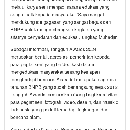
melalui karya seni menjadi sarana edukasi yang
sangat baik kepada masyarakat.”Saya sangat
mendukung ide gagasan yang sangat bagus dari
BNPB untuk mengembangkan kegiatan yang
sifatnya penyadaran dan edukasi,” ungkap Muhadjir.
Sebagai informasi, Tangguh Awards 2024
merupakan bentuk apresiasi pemerintah kepada
para pegiat seni yang berdedikasi dalam
mengedukasi masyarakat tentang kesiapan
menghadapi bencana.Acara ini merupakan agenda
tahunan BNPB yang sudah berlangsung sejak 2012.
Tangguh Awards memberikan ruang bagi kreativitas
para pegiat seni fotografi, video, desain, dan musik di
Indonesia yang peduli terhadap lingkungan dan
bencana alam.
Kepala Badan Nasional Penanggulangan Bencana