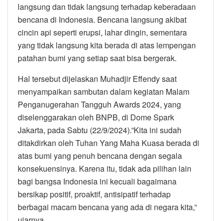
langsung dan tidak langsung terhadap keberadaan
bencana di Indonesia. Bencana langsung akibat
cincin api seperti erupsi, lahar dingin, sementara
yang tidak langsung kita berada di atas lempengan
patahan bumi yang setiap saat bisa bergerak.
Hal tersebut dijelaskan Muhadjir Effendy saat
menyampaikan sambutan dalam kegiatan Malam
Penganugerahan Tangguh Awards 2024, yang
diselenggarakan oleh BNPB, di Dome Spark
Jakarta, pada Sabtu (22/9/2024).”Kita ini sudah
ditakdirkan oleh Tuhan Yang Maha Kuasa berada di
atas bumi yang penuh bencana dengan segala
konsekuensinya. Karena itu, tidak ada pilihan lain
bagi bangsa Indonesia ini kecuali bagaimana
bersikap positif, proaktif, antisipatif terhadap
berbagai macam bencana yang ada di negara kita,”
ujarnya.