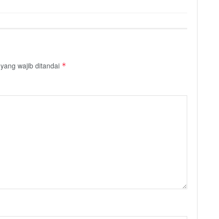
yang wajib ditandai
*