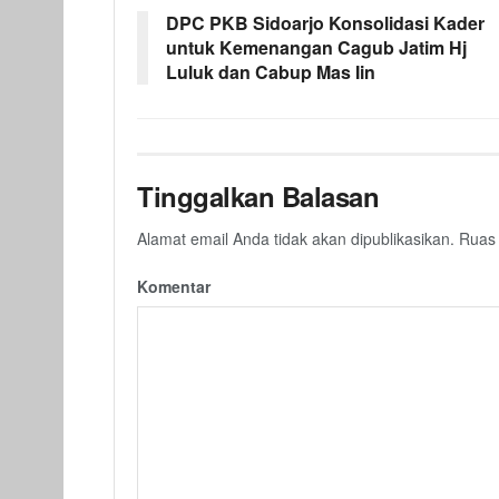
DPC PKB Sidoarjo Konsolidasi Kader
untuk Kemenangan Cagub Jatim Hj
Luluk dan Cabup Mas Iin
Tinggalkan Balasan
Alamat email Anda tidak akan dipublikasikan.
Ruas 
Komentar