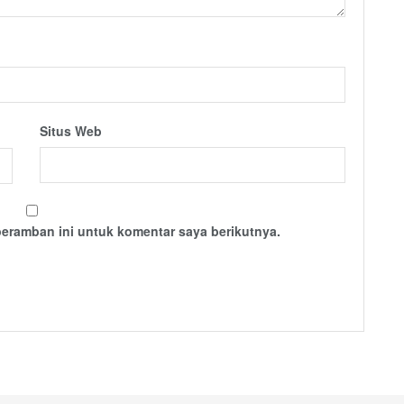
Situs Web
peramban ini untuk komentar saya berikutnya.