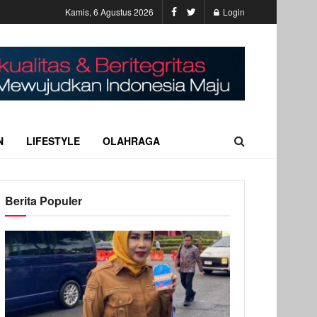
Kamis, 6 Agustus 2026
Login
N
LIFESTYLE
OLAHRAGA
Berita Populer