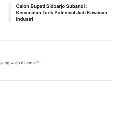
Calon Bupati Sidoarjo Subandi :
Kecamatan Tarik Potensial Jadi Kawasan
Industri
yang wajib ditandai
*