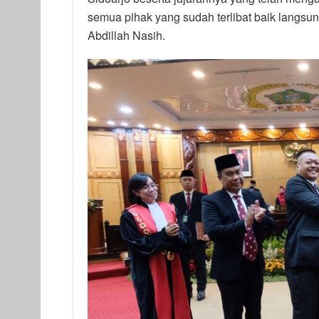
semua pihak yang sudah terlibat baik langsu
Abdillah Nasih.