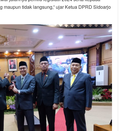
ng maupun tidak langsung,” ujar Ketua DPRD Sidoarjo