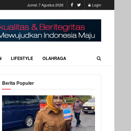
Jumat, 7 Agustus 2026
Login
N
LIFESTYLE
OLAHRAGA
Berita Populer