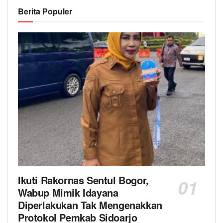
Berita Populer
Ikuti Rakornas Sentul Bogor,
Wabup Mimik Idayana
Diperlakukan Tak Mengenakkan
Protokol Pemkab Sidoarjo