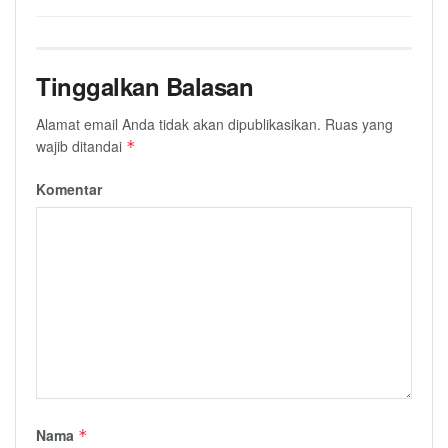
Tinggalkan Balasan
Alamat email Anda tidak akan dipublikasikan.
Ruas yang
wajib ditandai
*
Komentar
Nama
*