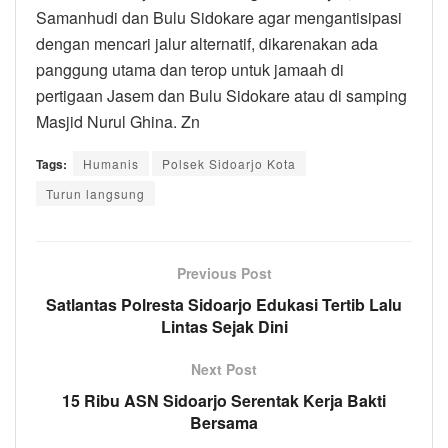
Samanhudi dan Bulu Sidokare agar mengantisipasi
dengan mencari jalur alternatif, dikarenakan ada
panggung utama dan terop untuk jamaah di
pertigaan Jasem dan Bulu Sidokare atau di samping
Masjid Nurul Ghina. Zn
Tags:
Humanis
Polsek Sidoarjo Kota
Turun langsung
Previous Post
Satlantas Polresta Sidoarjo Edukasi Tertib Lalu
Lintas Sejak Dini
Next Post
15 Ribu ASN Sidoarjo Serentak Kerja Bakti
Bersama