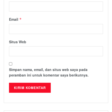
Email
*
Situs Web
Simpan nama, email, dan situs web saya pada
peramban ini untuk komentar saya berikutnya.