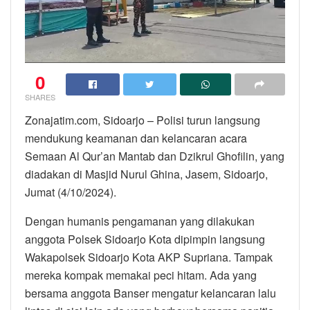
0
SHARES
Zonajatim.com, Sidoarjo – Polisi turun langsung
mendukung keamanan dan kelancaran acara
Semaan Al Qur’an Mantab dan Dzikrul Ghofilin, yang
diadakan di Masjid Nurul Ghina, Jasem, Sidoarjo,
Jumat (4/10/2024).
Dengan humanis pengamanan yang dilakukan
anggota Polsek Sidoarjo Kota dipimpin langsung
Wakapolsek Sidoarjo Kota AKP Supriana. Tampak
mereka kompak memakai peci hitam. Ada yang
bersama anggota Banser mengatur kelancaran lalu